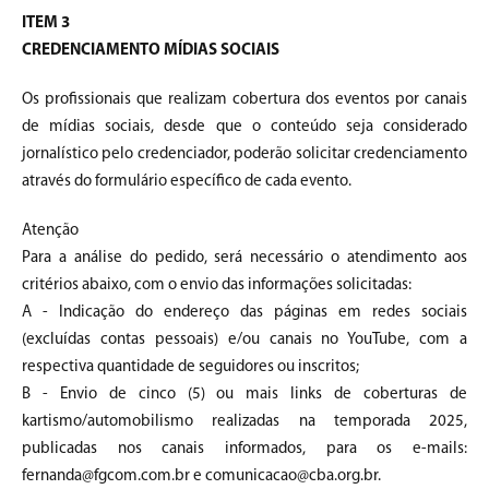
ITEM 3
CREDENCIAMENTO MÍDIAS SOCIAIS
Os profissionais que realizam cobertura dos eventos por canais
de mídias sociais, desde que o conteúdo seja considerado
jornalístico pelo credenciador, poderão solicitar credenciamento
através do formulário específico de cada evento.
Atenção
Para a análise do pedido, será necessário o atendimento aos
critérios abaixo, com o envio das informações solicitadas:
A - Indicação do endereço das páginas em redes sociais
(excluídas contas pessoais) e/ou canais no YouTube, com a
respectiva quantidade de seguidores ou inscritos;
B - Envio de cinco (5) ou mais links de coberturas de
kartismo/automobilismo realizadas na temporada 2025,
publicadas nos canais informados, para os e-mails:
fernanda@fgcom.com.br e comunicacao@cba.org.br.