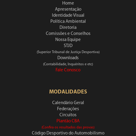
Home
Apresentação
Identidade Visual
Política Ambiental
Diretoria
Comissões e Conselhos
Nossa Equipe
STJD
(Superior Tribunal de Justiça Desportiva)
Downloads
(Contabilidade, Inquéritos e etc)
Fale Conosco
MODALIDADES
Calendário Geral
Federações
Circuitos
Plantão CBA
(Confira os resultados das provas)
Código Desportivo do Automobilismo