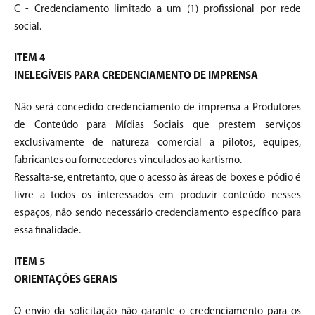
C - Credenciamento limitado a um (1) profissional por rede
social.
ITEM 4
INELEGÍVEIS PARA CREDENCIAMENTO DE IMPRENSA
Não será concedido credenciamento de imprensa a Produtores
de Conteúdo para Mídias Sociais que prestem serviços
exclusivamente de natureza comercial a pilotos, equipes,
fabricantes ou fornecedores vinculados ao kartismo.
Ressalta-se, entretanto, que o acesso às áreas de boxes e pódio é
livre a todos os interessados em produzir conteúdo nesses
espaços, não sendo necessário credenciamento específico para
essa finalidade.
ITEM 5
ORIENTAÇÕES GERAIS
O envio da solicitação não garante o credenciamento para os