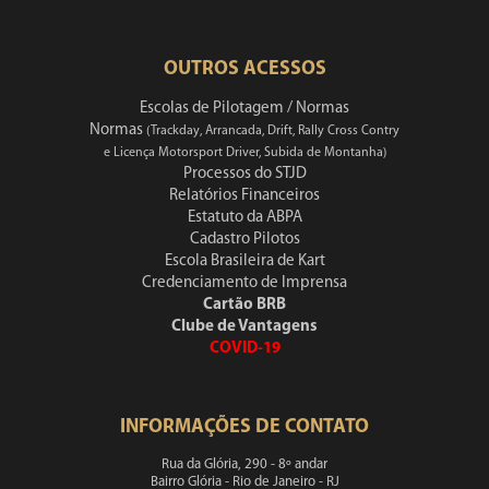
OUTROS ACESSOS
Escolas de Pilotagem / Normas
Normas
(Trackday, Arrancada, Drift, Rally Cross Contry
e Licença Motorsport Driver, Subida de Montanha)
Processos do STJD
Relatórios Financeiros
Estatuto da ABPA
Cadastro Pilotos
Escola Brasileira de Kart
Credenciamento de Imprensa
Cartão BRB
Clube de Vantagens
COVID-19
INFORMAÇÕES DE CONTATO
Rua da Glória, 290 - 8º andar
Bairro Glória - Rio de Janeiro - RJ