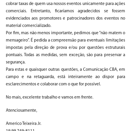
cobrar taxas de quem usa nossos eventos unicamente para ações
comerciais. Entretanto, ficaríamos agradecidos se fossem
evidenciados aos promotores e patrocinadores dos eventos no
material comercializado.
Por fim, mas não menos importante, pedimos que “não matem o
mensageiro”. É pedida a compreensão para eventuais limitações
impostas pela direção de prova e/ou por questões estruturais
pontuais. Todas as medidas, sem exceção, são para preservar a
segurança.
Para estas e quaisquer outras questões, a Comunicação CBA, em
campo e na retaguarda, está inteiramente ao dispor para
esclarecimentos e colaborar com o que for possível.
No mais, excelente trabalho e vamos em frente.
Atenciosamente,
Americo Teixeira Jr.