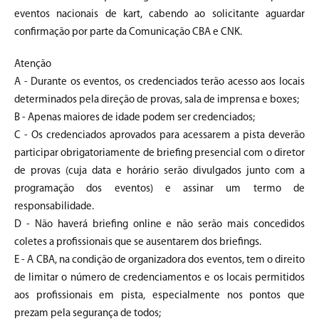
eventos nacionais de kart, cabendo ao solicitante aguardar
confirmação por parte da Comunicação CBA e CNK.
Atenção
A - Durante os eventos, os credenciados terão acesso aos locais
determinados pela direção de provas, sala de imprensa e boxes;
B - Apenas maiores de idade podem ser credenciados;
C - Os credenciados aprovados para acessarem a pista deverão
participar obrigatoriamente de briefing presencial com o diretor
de provas (cuja data e horário serão divulgados junto com a
programação dos eventos) e assinar um termo de
responsabilidade.
D - Não haverá briefing online e não serão mais concedidos
coletes a profissionais que se ausentarem dos briefings.
E - A CBA, na condição de organizadora dos eventos, tem o direito
de limitar o número de credenciamentos e os locais permitidos
aos profissionais em pista, especialmente nos pontos que
prezam pela segurança de todos;