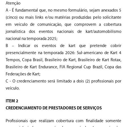
Atenção
A - É fundamental que, no mesmo formulário, sejam anexados 5
(cinco) ou mais links e/ou matérias produzidas pelo solicitante
em veículo de comunicação, que comprovem a cobertura
jornalística dos eventos nacionais de kart/automobilismo
nacional na temporada 2025;
B – Indicar os eventos de kart que pretende cobrir
presencialmente na temporada 2026: Sul-americano de Kart 4
Tempos, Copa Brasil, Brasileiro de Kart, Brasileiro de Kart Rotax,
Brasileiro de Kart Endurance, FIA Regional Cup Brazil, Copa das
Federações de Kart;
C - O credenciamento será limitado a dois (2) profissionais por
veículo.
ITEM 2
CREDENCIAMENTO DE PRESTADORES DE SERVIÇOS
Profissionais que realizam cobertura com finalidade somente