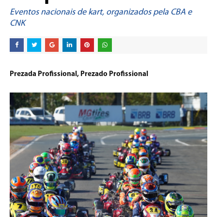
Eventos nacionais de kart, organizados pela CBA e
CNK
Prezada Profissional, Prezado Profissional