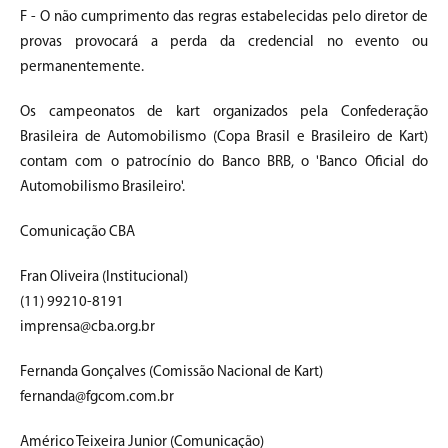
F - O não cumprimento das regras estabelecidas pelo diretor de
provas provocará a perda da credencial no evento ou
permanentemente.
Os campeonatos de kart organizados pela Confederação
Brasileira de Automobilismo (Copa Brasil e Brasileiro de Kart)
contam com o patrocínio do Banco BRB, o 'Banco Oficial do
Automobilismo Brasileiro'.
Comunicação CBA
Fran Oliveira (Institucional)
(11) 99210-8191
imprensa@cba.org.br
Fernanda Gonçalves (Comissão Nacional de Kart)
fernanda@fgcom.com.br
Américo Teixeira Junior (Comunicação)