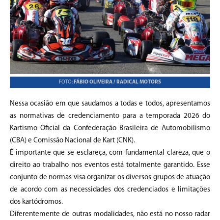
FOTO:
FÁBIO OLIVEIRA / RADICAL MOTORS
Nessa ocasião em que saudamos a todas e todos, apresentamos
as normativas de credenciamento para a temporada 2026 do
Kartismo Oficial da Confederação Brasileira de Automobilismo
(CBA) e Comissão Nacional de Kart (CNK).
É importante que se esclareça, com fundamental clareza, que o
direito ao trabalho nos eventos está totalmente garantido. Esse
conjunto de normas visa organizar os diversos grupos de atuação
de acordo com as necessidades dos credenciados e limitações
dos kartódromos.
Diferentemente de outras modalidades, não está no nosso radar