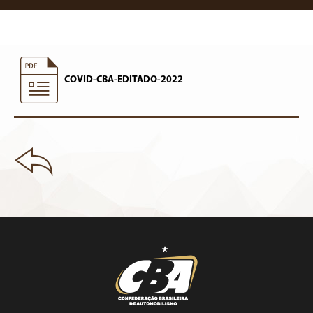
COVID-CBA-EDITADO-2022