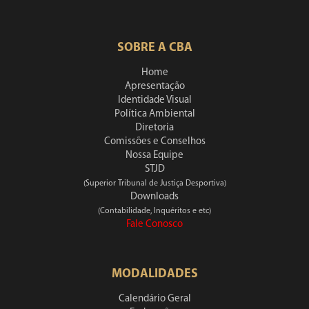
SOBRE A CBA
Home
Apresentação
Identidade Visual
Política Ambiental
Diretoria
Comissões e Conselhos
Nossa Equipe
STJD
(Superior Tribunal de Justiça Desportiva)
Downloads
(Contabilidade, Inquéritos e etc)
Fale Conosco
MODALIDADES
Calendário Geral