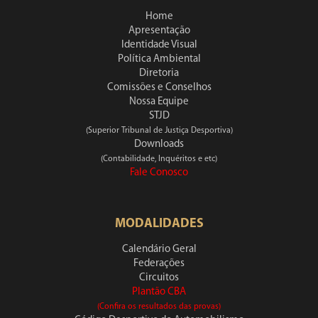
Home
Apresentação
Identidade Visual
Política Ambiental
Diretoria
Comissões e Conselhos
Nossa Equipe
STJD
(Superior Tribunal de Justiça Desportiva)
Downloads
(Contabilidade, Inquéritos e etc)
Fale Conosco
MODALIDADES
Calendário Geral
Federações
Circuitos
Plantão CBA
(Confira os resultados das provas)