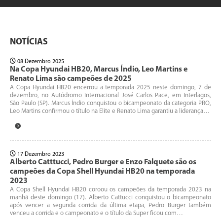
NOTÍCIAS
08 Dezembro 2025
Na Copa Hyundai HB20, Marcus Índio, Leo Martins e
Renato Lima são campeões de 2025
A Copa Hyundai HB20 encerrou a temporada 2025 neste domingo, 7 de
dezembro, no Autódromo Internacional José Carlos Pace, em Interlagos,
São Paulo (SP). Marcus Índio conquistou o bicampeonato da categoria PRO,
Leo Martins confirmou o título na Elite e Renato Lima garantiu a liderança…
17 Dezembro 2023
Alberto Catttucci, Pedro Burger e Enzo Falquete são os
campeões da Copa Shell Hyundai HB20 na temporada
2023
A Copa Shell Hyundai HB20 coroou os campeões da temporada 2023 na
manhã deste domingo (17). Alberto Cattucci conquistou o bicampeonato
após vencer a segunda corrida da última etapa, Pedro Burger também
venceu a corrida e o campeonato e o título da Super ficou com…