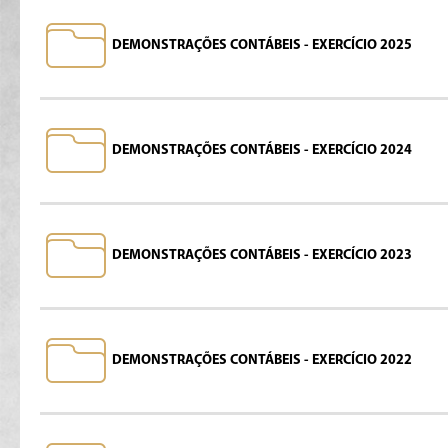
DEMONSTRAÇÕES CONTÁBEIS - EXERCÍCIO 2025
DEMONSTRAÇÕES CONTÁBEIS - EXERCÍCIO 2024
DEMONSTRAÇÕES CONTÁBEIS - EXERCÍCIO 2023
DEMONSTRAÇÕES CONTÁBEIS - EXERCÍCIO 2022