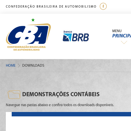
CONFEDERAÇÃO BRASILEIRA DE AUTOMOBILISMO
MENU
PRINCIP
HOME
DOWNLOADS
DEMONSTRAÇÕES CONTÁBEIS
Navegue nas pastas abaixo e confira todos os downloads disponíveis.