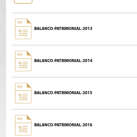
BALANCO-PATRIMONIAL-2013
BALANCO-PATRIMONIAL-2014
BALANCO-PATRIMONIAL-2015
BALANCO-PATRIMONIAL-2016