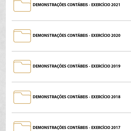
DEMONSTRAÇÕES CONTÁBEIS - EXERCÍCIO 2021
DEMONSTRAÇÕES CONTÁBEIS - EXERCÍCIO 2020
DEMONSTRAÇÕES CONTÁBEIS - EXERCÍCIO 2019
DEMONSTRAÇÕES CONTÁBEIS - EXERCÍCIO 2018
DEMONSTRAÇÕES CONTÁBEIS - EXERCÍCIO 2017