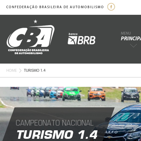
CONFEDERAÇÃO BRASILEIRA DE AUTOMOBILISMO
MENU
PRINCIP
HOME
TURISMO 1.4
CAMPEONATO NACIONAL
TURISMO 1.4