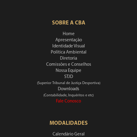
SOBRE A CBA
Home
Apresentação
Identidade Visual
Política Ambiental
Diretoria
Comissões e Conselhos
Nossa Equipe
STJD
(Superior Tribunal de Justiça Desportiva)
Downloads
(Contabilidade, Inquéritos e etc)
Fale Conosco
MODALIDADES
Calendário Geral