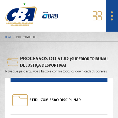
HOME
PROCESSOS DO STJD
PROCESSOS DO STJD
(SUPERIOR TRIBUNAL
DE JUSTIÇA DESPORTIVA)
Navegue pelo arquivos a baixo e confira todos os downloads disponíveis.
STJD - COMISSÃO DISCIPLINAR