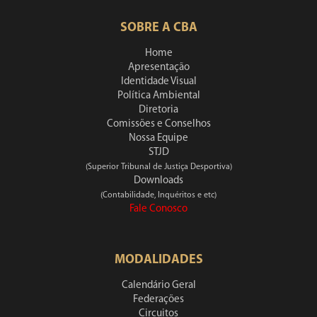
SOBRE A CBA
Home
Apresentação
Identidade Visual
Política Ambiental
Diretoria
Comissões e Conselhos
Nossa Equipe
STJD
(Superior Tribunal de Justiça Desportiva)
Downloads
(Contabilidade, Inquéritos e etc)
Fale Conosco
MODALIDADES
Calendário Geral
Federações
Circuitos