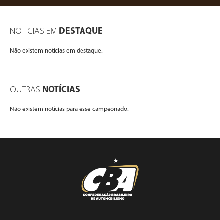
NOTÍCIAS EM
DESTAQUE
Não existem notícias em destaque.
OUTRAS
NOTÍCIAS
Não existem notícias para esse campeonado.