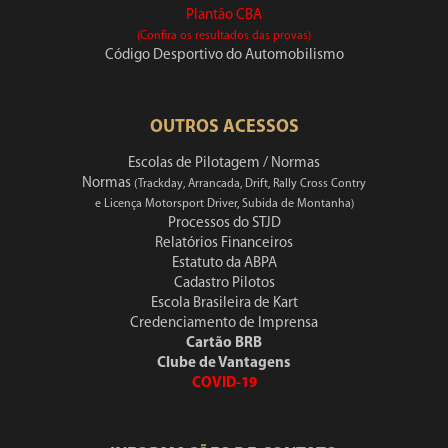
Plantão CBA
(Confira os resultados das provas)
Código Desportivo do Automobilismo
OUTROS ACESSOS
Escolas de Pilotagem / Normas
Normas
(Trackday, Arrancada, Drift, Rally Cross Contry
e Licença Motorsport Driver, Subida de Montanha)
Processos do STJD
Relatórios Financeiros
Estatuto da ABPA
Cadastro Pilotos
Escola Brasileira de Kart
Credenciamento de Imprensa
Cartão BRB
Clube de Vantagens
COVID-19