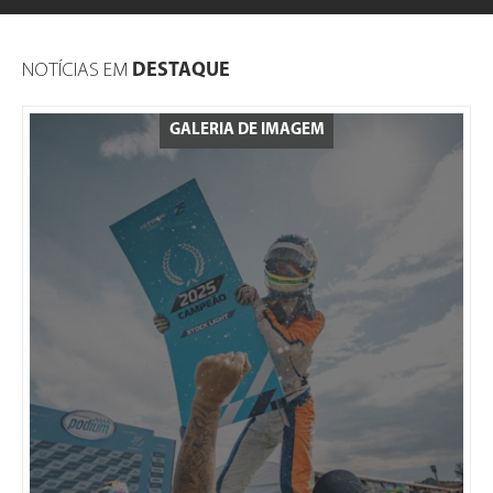
NOTÍCIAS EM
DESTAQUE
GALERIA DE IMAGEM