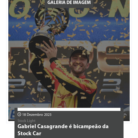
GALERIA DE IMAGEM
18 Dezembro 2023
Stock Light
Gabriel Casagrande é bicampeão da
Stock Car