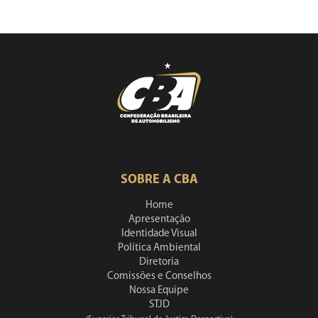
SOBRE A CBA
Home
Apresentação
Identidade Visual
Política Ambiental
Diretoria
Comissões e Conselhos
Nossa Equipe
STJD