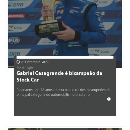
20 Dezembro 2023
Stock Light
Gabriel Casagrande é bicampeão da
Stock Car
Paranaense de 28 anos entrou para o rol dos bicampeões da
principal categoria do automobilismo brasileiro.