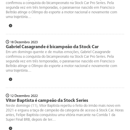
confirmou a conquista do bicampeonato na Stock Car Pro Series. Pela
segunda vez em três temporadas, o paranaense nascido em Francisco
Beltrão atinge o Olimpo do esporte a motor nacional e novamente com
uma trajetória…
18 Dezembro 2023
Gabriel Casagrande é bicampeão da Stock Car
Em um domingo quente e de muitas emoções, Gabriel Casagrande
confirmou a conquista do bicampeonato na Stock Car Pro Series. Pela
segunda vez em três temporadas, o paranaense nascido em Francisco
Beltrão atinge o Olimpo do esporte a motor nacional e novamente com
uma trajetória…
12 Dezembro 2022
Vitor Baptista é campeão da Stock Series
Neste domingo (11), Vitor Baptista repetiu o feito do irmão mais novo em
2021 e ergueu a taça de campeão da categoria de acesso à Stock Car. Horas
antes, Felipe Baptista conquistou uma vitória marcante na Corrida 1 da
Super Final BRB, depois de ter…