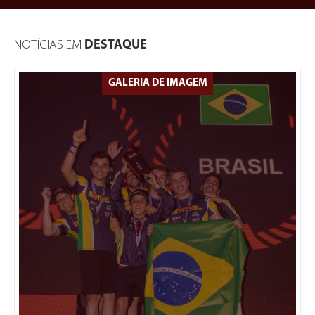
NOTÍCIAS EM
DESTAQUE
GALERIA DE IMAGEM