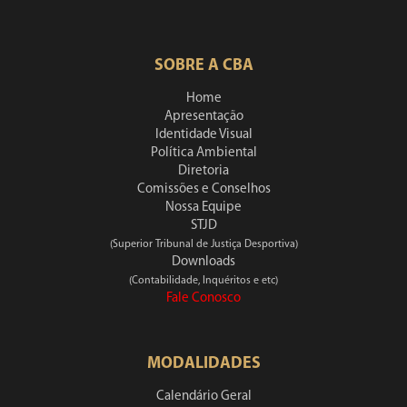
SOBRE A CBA
Home
Apresentação
Identidade Visual
Política Ambiental
Diretoria
Comissões e Conselhos
Nossa Equipe
STJD
(Superior Tribunal de Justiça Desportiva)
Downloads
(Contabilidade, Inquéritos e etc)
Fale Conosco
MODALIDADES
Calendário Geral