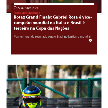
27 Outubro 2024
Rotax Max Challenge
Rotax Grand Finals: Gabriel Rosa é vice-
campeão mundial na Itália e Brasil é
terceiro na Copa das Nações
Mais um grande resultado para o Brasil no kartismo mundial.