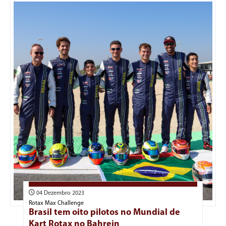
04 Dezembro 2023
Rotax Max Challenge
Brasil tem oito pilotos no Mundial de
Kart Rotax no Bahrein