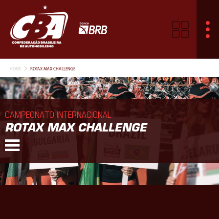
HOME
ROTAX MAX CHALLENGE
CAMPEONATO INTERNACIONAL
ROTAX MAX CHALLENGE