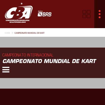
HOME
CAMPEONATO MUNDIAL DE KART
CAMPEONATO INTERNACIONAL
CAMPEONATO MUNDIAL DE KART