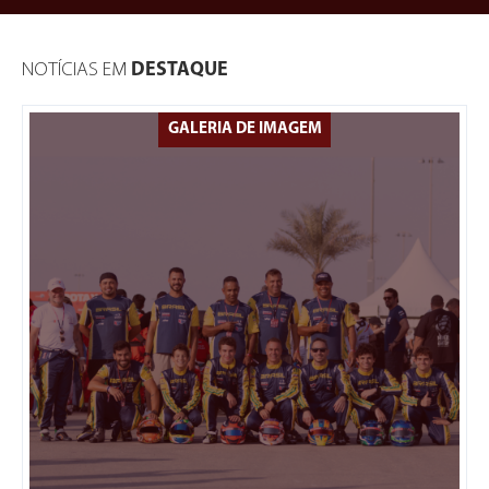
NOTÍCIAS EM
DESTAQUE
GALERIA DE IMAGEM