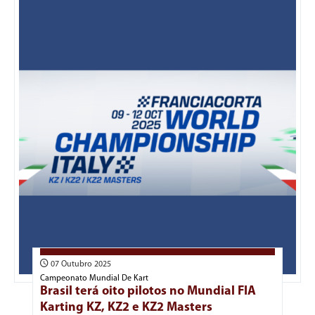
07 Outubro 2025
Campeonato Mundial De Kart
Brasil terá oito pilotos no Mundial FIA
Karting KZ, KZ2 e KZ2 Masters