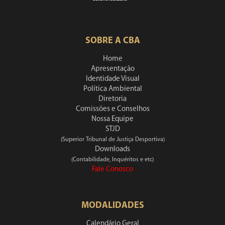
SOBRE A CBA
Home
Apresentação
Identidade Visual
Política Ambiental
Diretoria
Comissões e Conselhos
Nossa Equipe
STJD
(Superior Tribunal de Justiça Desportiva)
Downloads
(Contabilidade, Inquéritos e etc)
Fale Conosco
MODALIDADES
Calendário Geral