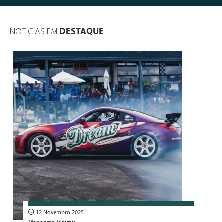
NOTÍCIAS EM
DESTAQUE
12 Novembro 2025