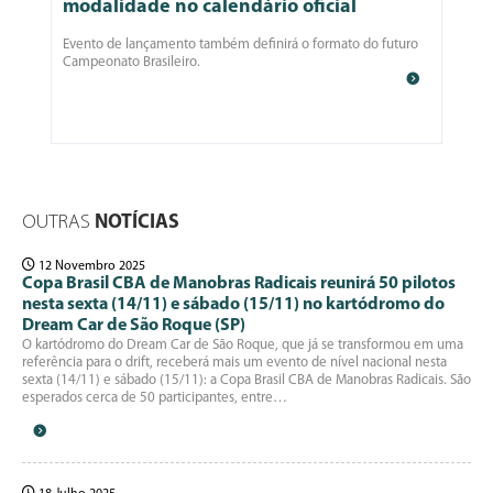
modalidade no calendário oficial
Evento de lançamento também definirá o formato do futuro
Campeonato Brasileiro.
OUTRAS
NOTÍCIAS
12 Novembro 2025
Copa Brasil CBA de Manobras Radicais reunirá 50 pilotos
nesta sexta (14/11) e sábado (15/11) no kartódromo do
Dream Car de São Roque (SP)
O kartódromo do Dream Car de São Roque, que já se transformou em uma
referência para o drift, receberá mais um evento de nível nacional nesta
sexta (14/11) e sábado (15/11): a Copa Brasil CBA de Manobras Radicais. São
esperados cerca de 50 participantes, entre…