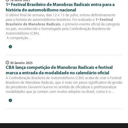
18 Julho 2025
1º Festival Brasileiro de Manobras Radicais entra para a
história do automobilismo nacional
O último final de semana, dias 12 e 13 de julho, entrou definitivamente
para a história do automobilismo brasileiro. Foi realizado o
1º Festival
Brasileiro de Manobras Radicais
, o primeiro evento oficial da categoria
no país, reconhecido e homologado pela Confederação Brasileira de
Automobilismo (CBA).
A competição…
30 Janeiro 2025
CBA lança competição de Manobras Radicais e festival
marca a entrada da modalidade no calendário oficial
A Confederação Brasileira de Automobilismo (CBA) acaba de criar o Festival
Brasileiro de Manobras Radicais, que é mais um passo significativo da gestão
do presidente Giovanni Guerra no sentido de oficializar e profissionalizar
modalidades que já contam com muitos adeptos no Brasil, como é o…