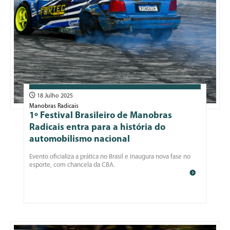
18 Julho 2025
Manobras Radicais
1º Festival Brasileiro de Manobras
Radicais entra para a história do
automobilismo nacional
Evento oficializa a prática no Brasil e inaugura nova fase no
esporte, com chancela da CBA.