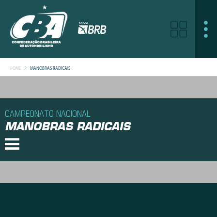
HOME
MANOBRAS RADICAIS
CAMPEONATO NACIONAL
MANOBRAS RADICAIS