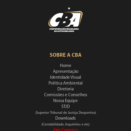
SOBRE A CBA
Home
Apresentação
Identidade Visual
Política Ambiental
Diretoria
Comissões e Conselhos
Nossa Equipe
STJD
(Superior Tribunal de Justiça Desportiva)
Downloads
(Contabilidade, Inquéritos e etc)
Fale Conosco