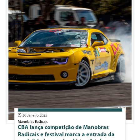
30 Janeiro 2025
Manobras Radicais
CBA lança competição de Manobras
Radicais e festival marca a entrada da