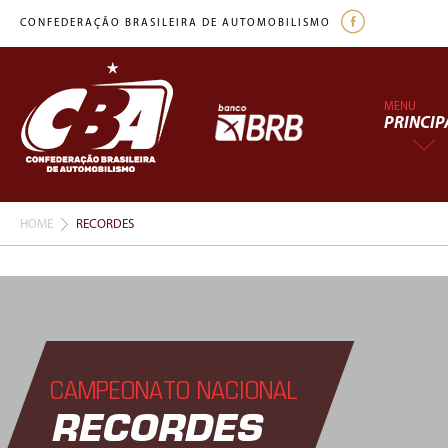
CONFEDERAÇÃO BRASILEIRA DE AUTOMOBILISMO
MENU
PRINCIP
HOME
RECORDES
CAMPEONATO NACIONAL
RECORDES