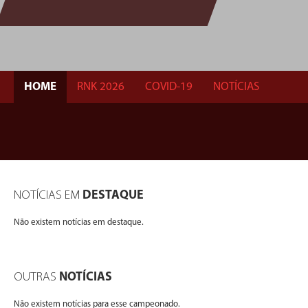
HOME
RNK 2026
COVID-19
NOTÍCIAS
NOTÍCIAS EM
DESTAQUE
Não existem notícias em destaque.
OUTRAS
NOTÍCIAS
Não existem notícias para esse campeonado.