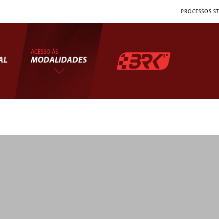
PROCESSOS ST
ACESSO ÀS
AL
MODALIDADES