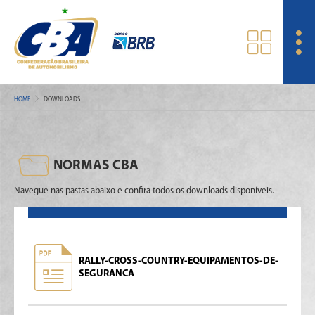
HOME
DOWNLOADS
NORMAS CBA
Navegue nas pastas abaixo e confira todos os downloads disponíveis.
RALLY-CROSS-COUNTRY-EQUIPAMENTOS-DE-
SEGURANCA