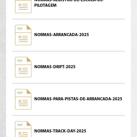
NORMAS-REGISTRO-DE-ESCOLA-DE-
PILOTAGEM
NORMAS-ARRANCADA-2025
NORMAS-DRIFT-2025
NORMAS-PARA-PISTAS-DE-ARRANCADA-2025
NORMAS-TRACK-DAY-2025