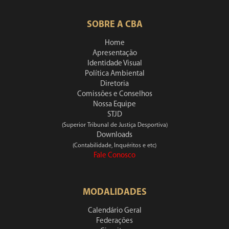
SOBRE A CBA
Home
Apresentação
Identidade Visual
Política Ambiental
Diretoria
Comissões e Conselhos
Nossa Equipe
STJD
(Superior Tribunal de Justiça Desportiva)
Downloads
(Contabilidade, Inquéritos e etc)
Fale Conosco
MODALIDADES
Calendário Geral
Federações