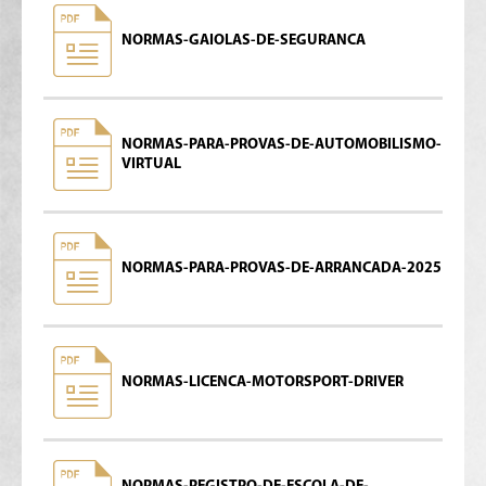
NORMAS-GAIOLAS-DE-SEGURANCA
NORMAS-PARA-PROVAS-DE-AUTOMOBILISMO-
VIRTUAL
NORMAS-PARA-PROVAS-DE-ARRANCADA-2025
NORMAS-LICENCA-MOTORSPORT-DRIVER