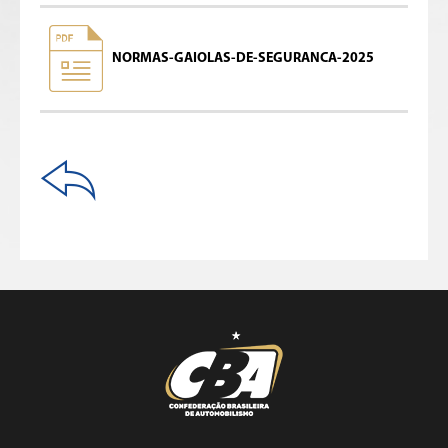
NORMAS-GAIOLAS-DE-SEGURANCA-2025