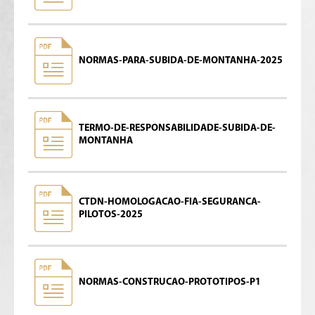
NORMAS-PARA-SUBIDA-DE-MONTANHA-2025
TERMO-DE-RESPONSABILIDADE-SUBIDA-DE-
MONTANHA
CTDN-HOMOLOGACAO-FIA-SEGURANCA-
PILOTOS-2025
NORMAS-CONSTRUCAO-PROTOTIPOS-P1