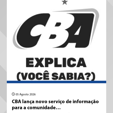
05 Agosto 2026
CBA lança novo serviço de informação
para a comunidade…