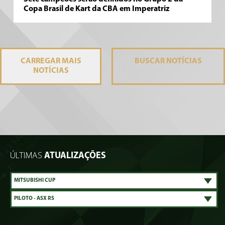
Copa Brasil de Kart da CBA em Imperatriz
CARREGAR MAIS
BUSCAR
NOTÍCIAS
NOTÍCIAS
ÚLTIMAS
ATUALIZAÇÕES