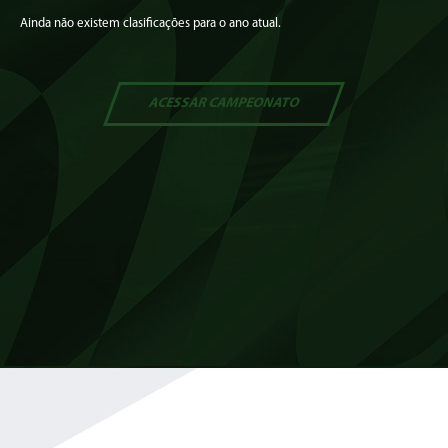
Ainda não existem clasificações para o ano atual.
ACESSAR
CAMPEONATO