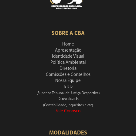
SOBRE A CBA
Home
Apresentação
Identidade Visual
Política Ambiental
Diretoria
Comissões e Conselhos
Nossa Equipe
STJD
(Superior Tribunal de Justiça Desportiva)
Downloads
(Contabilidade, Inquéritos e etc)
Fale Conosco
MODALIDADES