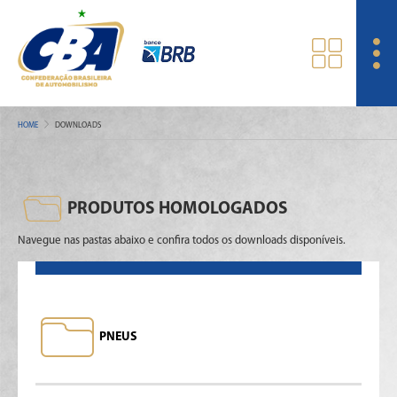
HOME
DOWNLOADS
PRODUTOS HOMOLOGADOS
Navegue nas pastas abaixo e confira todos os downloads disponíveis.
PNEUS