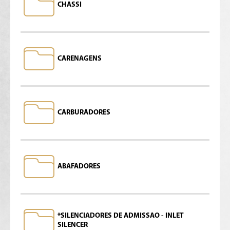
CHASSI
CARENAGENS
CARBURADORES
ABAFADORES
*SILENCIADORES DE ADMISSAO - INLET
SILENCER