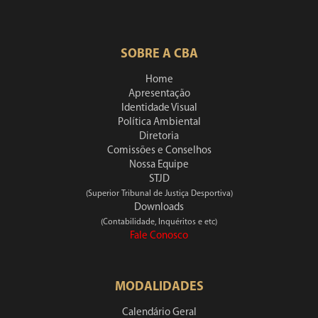
SOBRE A CBA
Home
Apresentação
Identidade Visual
Política Ambiental
Diretoria
Comissões e Conselhos
Nossa Equipe
STJD
(Superior Tribunal de Justiça Desportiva)
Downloads
(Contabilidade, Inquéritos e etc)
Fale Conosco
MODALIDADES
Calendário Geral