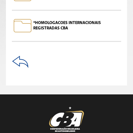
*HOMOLOGACOES INTERNACIONAIS
REGISTRADAS CBA