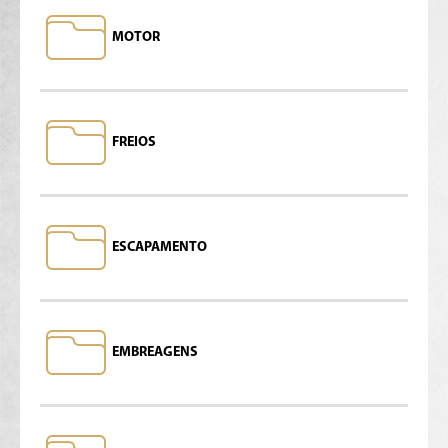
MOTOR
FREIOS
ESCAPAMENTO
EMBREAGENS