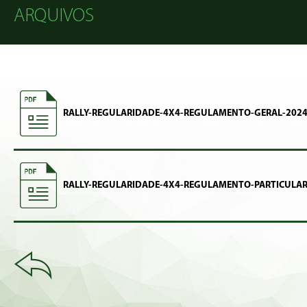
ARQUIVOS
RALLY-REGULARIDADE-4X4-REGULAMENTO-GERAL-202
RALLY-REGULARIDADE-4X4-REGULAMENTO-PARTICULAR