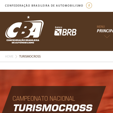
CONFEDERAÇÃO BRASILEIRA DE AUTOMOBILISMO
MENU
PRINCIP
HOME
TURISMOCROSS
CAMPEONATO NACIONAL
TURISMOCROSS