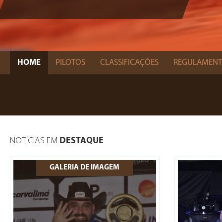
HOME
PILOTOS
CLASSIFICAÇÕES
REGULAMEN
NOTÍCIAS EM
DESTAQUE
GALERIA DE IMAGEM