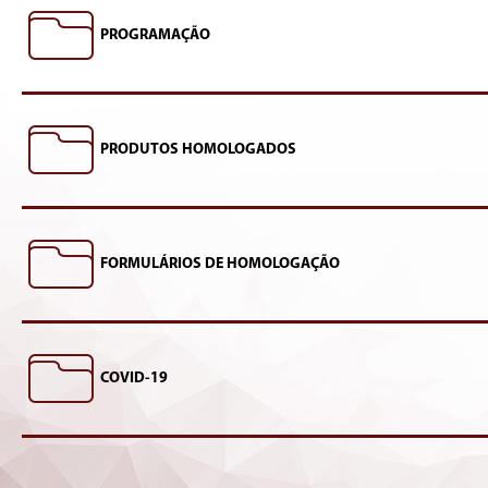
PROGRAMAÇÃO
PRODUTOS HOMOLOGADOS
FORMULÁRIOS DE HOMOLOGAÇÃO
COVID-19