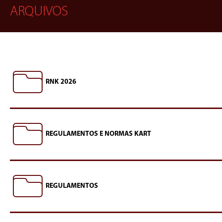
ARQUIVOS
RNK 2026
REGULAMENTOS E NORMAS KART
REGULAMENTOS