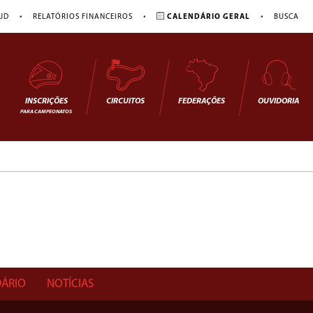
•
•
•
JD
RELATÓRIOS FINANCEIROS
CALENDÁRIO GERAL
BUSCA
INSCRIÇÕES
CIRCUITOS
FEDERAÇÕES
OUVIDORIA
PARA CAMPEONATOS
ÁRIO
NOTÍCIAS