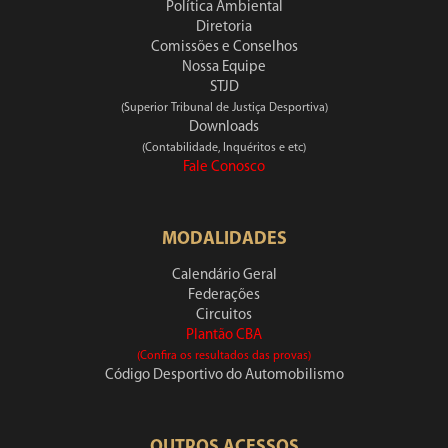
Política Ambiental
Diretoria
Comissões e Conselhos
Nossa Equipe
STJD
(Superior Tribunal de Justiça Desportiva)
Downloads
(Contabilidade, Inquéritos e etc)
Fale Conosco
MODALIDADES
Calendário Geral
Federações
Circuitos
Plantão CBA
(Confira os resultados das provas)
Código Desportivo do Automobilismo
OUTROS ACESSOS