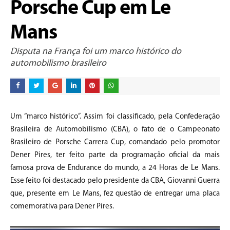
Porsche Cup em Le
Mans
Disputa na França foi um marco histórico do
automobilismo brasileiro
Um “marco histórico”. Assim foi classificado, pela Confederação
Brasileira de Automobilismo (CBA), o fato de o Campeonato
Brasileiro de Porsche Carrera Cup, comandado pelo promotor
Dener Pires, ter feito parte da programação oficial da mais
famosa prova de Endurance do mundo, a 24 Horas de Le Mans.
Esse feito foi destacado pelo presidente da CBA, Giovanni Guerra
que, presente em Le Mans, fez questão de entregar uma placa
comemorativa para Dener Pires.