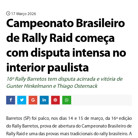
17 Março 2026
Campeonato Brasileiro
de Rally Raid começa
com disputa intensa no
interior paulista
16º Rally Barretos tem disputa acirrada e vitória de
Gunter Hinkelmann e Thiago Osternack
Barretos (SP) foi palco, nos dias 14 e 15 de março, da 16ª edição
do Rally Barretos, prova de abertura do Campeonato Brasileiro de
Rally Raid e uma das provas mais tradicionais do rally brasileiro. A