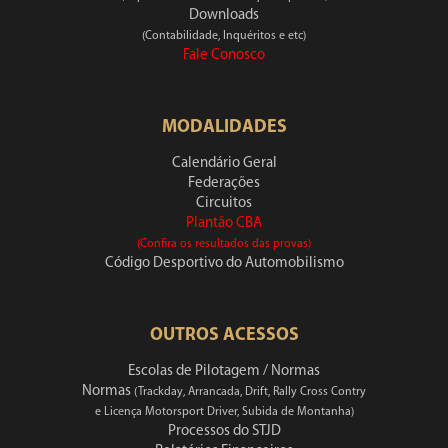
Downloads
(Contabilidade, Inquéritos e etc)
Fale Conosco
MODALIDADES
Calendário Geral
Federações
Circuitos
Plantão CBA
(Confira os resultados das provas)
Código Desportivo do Automobilismo
OUTROS ACESSOS
Escolas de Pilotagem / Normas
Normas
(Trackday, Arrancada, Drift, Rally Cross Contry
e Licença Motorsport Driver, Subida de Montanha)
Processos do STJD