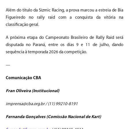
Além do título da Sizmic Racing, a prova marcou a estreia de Bia
Figueiredo no rally raid com a conquista da vitória na
classificação geral.
A próxima etapa do Campeonato Brasileiro de Rally Raid será
disputada no Paraná, entre os dias 9 e 11 de julho, dando
sequência à temporada 2026 da competição.
—
Comunicação CBA
Fran Oliveira (Institucional)
imprensa@cba.org.br / (11) 99210-8191
Fernanda Gonçalves (Comissão Nacional de Kart)