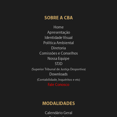
SOBRE A CBA
Home
Apresentação
Identidade Visual
Política Ambiental
Diretoria
Comissões e Conselhos
Nossa Equipe
STJD
(Superior Tribunal de Justiça Desportiva)
Downloads
(Contabilidade, Inquéritos e etc)
Fale Conosco
MODALIDADES
Calendário Geral