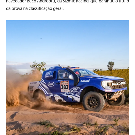
navegador Beco Andreotti, da Sizmic Racing, que garantiu o título
da prova na classificação geral.