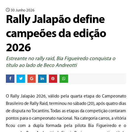
30 Junho 2026
Rally Jalapão define
campeões da edição
2026
Estreante no rally raid, Bia Figueiredo conquista o
título ao lado de Beco Andreotti
O Rally Jalapão 2026, válido pela quarta etapa do Campeonato
Brasileiro de Rally Raid, terminou no sábado (20), após quatro dias
de disputa no Tocantins. Todas as etapas da competição contaram
pontos para o campeonato nacional. Na categoria carros, a vitória
ficou com a dupla formada pela pilota Bia Figueiredo e o