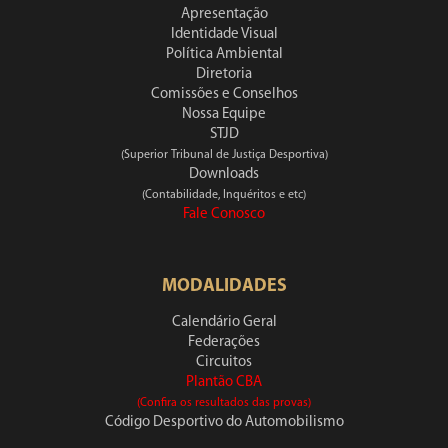
Apresentação
Identidade Visual
Política Ambiental
Diretoria
Comissões e Conselhos
Nossa Equipe
STJD
(Superior Tribunal de Justiça Desportiva)
Downloads
(Contabilidade, Inquéritos e etc)
Fale Conosco
MODALIDADES
Calendário Geral
Federações
Circuitos
Plantão CBA
(Confira os resultados das provas)
Código Desportivo do Automobilismo