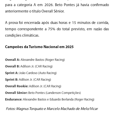
para a categoria A em 2026. Beto Pontes já havia confirmado
anteriormente o título Overall Sênior.
A prova foi encerrada após duas horas e 15 minutos de corrida,
tempo correspondente a 75% do total previsto, em razão das
condições climáticas.
Campeões da Turismo Nacional em 2025
Overall A:
Alexandre Bastos (Roger Racing)
Overall B:
Adilson Jr. (CAR Racing)
Sprint A:
João Cardoso (Auto Racing)
Sprint B:
Adilson Jr. (CAR Racing)
Overall Rookie:
Adilson Jr. (CAR Racing)
Overall Sênior:
Beto Pontes (Landerson Competições)
Endurance:
Alexandre Bastos e Eduardo Berlanda (Roger Racing)
Fotos: Magnus Torquato e Marcelo Machado de Melo/Vicar