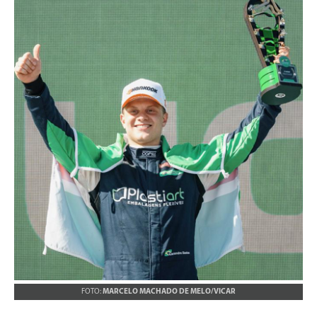
FOTO:
MARCELO MACHADO DE MELO/VICAR