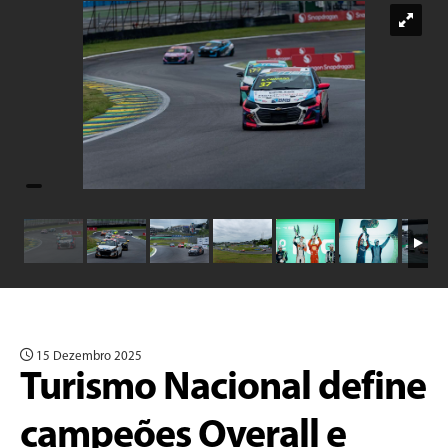
15 Dezembro 2025
Turismo Nacional define
campeões Overall e