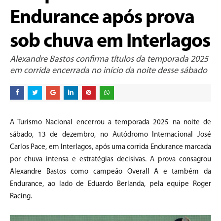
Endurance após prova
sob chuva em Interlagos
Alexandre Bastos confirma títulos da temporada 2025
em corrida encerrada no início da noite desse sábado
A Turismo Nacional encerrou a temporada 2025 na noite de
sábado, 13 de dezembro, no Autódromo Internacional José
Carlos Pace, em Interlagos, após uma corrida Endurance marcada
por chuva intensa e estratégias decisivas. A prova consagrou
Alexandre Bastos como campeão Overall A e também da
Endurance, ao lado de Eduardo Berlanda, pela equipe Roger
Racing.