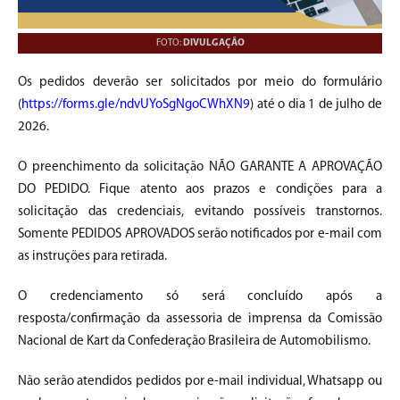
FOTO:
DIVULGAÇÃO
Os pedidos deverão ser solicitados por meio do formulário
(
https://forms.gle/ndvUYoSgNgoCWhXN9
) até o dia 1 de julho de
2026.
O preenchimento da solicitação NÃO GARANTE A APROVAÇÃO
DO PEDIDO. Fique atento aos prazos e condições para a
solicitação das credenciais, evitando possíveis transtornos.
Somente PEDIDOS APROVADOS serão notificados por e-mail com
as instruções para retirada.
O credenciamento só será concluído após a
resposta/confirmação da assessoria de imprensa da Comissão
Nacional de Kart da Confederação Brasileira de Automobilismo.
Não serão atendidos pedidos por e-mail individual, Whatsapp ou