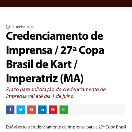
01 Junho 2026
Credenciamento de
Imprensa / 27ª Copa
Brasil de Kart /
Imperatriz (MA)
Prazo para solicitação do credenciamento de
imprensa vai até dia 1 de julho
Está aberto o credenciamento de imprensa para a 27ª Copa Brasil