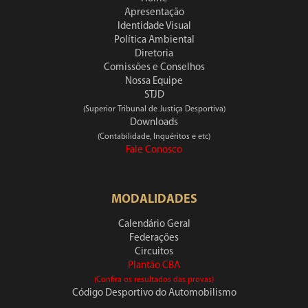
Apresentação
Identidade Visual
Política Ambiental
Diretoria
Comissões e Conselhos
Nossa Equipe
STJD
(Superior Tribunal de Justiça Desportiva)
Downloads
(Contabilidade, Inquéritos e etc)
Fale Conosco
MODALIDADES
Calendário Geral
Federações
Circuitos
Plantão CBA
(Confira os resultados das provas)
Código Desportivo do Automobilismo