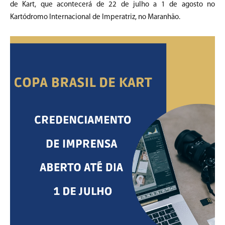
de Kart, que acontecerá de 22 de julho a 1 de agosto no
Kartódromo Internacional de Imperatriz, no Maranhão.