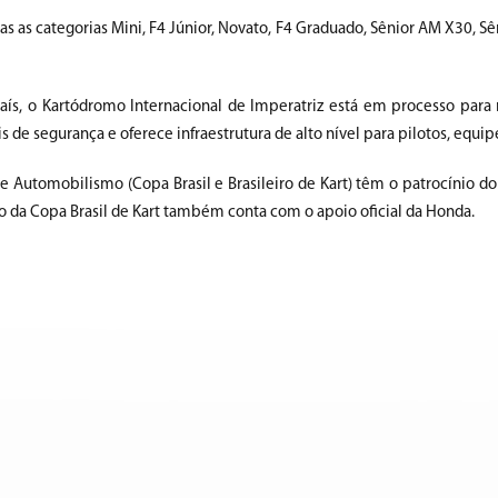
adas as categorias Mini, F4 Júnior, Novato, F4 Graduado, Sênior AM X30, S
, o Kartódromo Internacional de Imperatriz está em processo para
 de segurança e oferece infraestrutura de alto nível para pilotos, equip
 Automobilismo (Copa Brasil e Brasileiro de Kart) têm o patrocínio do
o da Copa Brasil de Kart também conta com o apoio oficial da Honda.