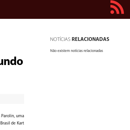
NOTÍCIAS
RELACIONADAS
Não existem notícias relacionadas
Mundo
 Parolin, uma
rasil de Kart