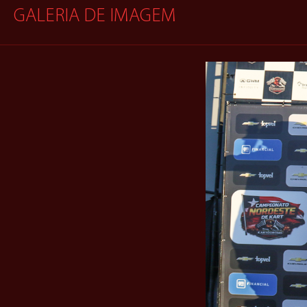
GALERIA DE IMAGEM