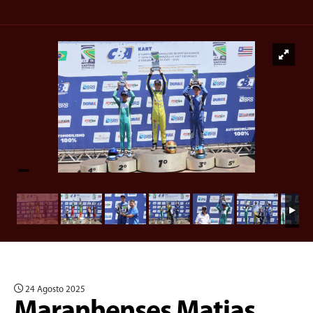
24 Agosto 2025
Maranhenses Matias