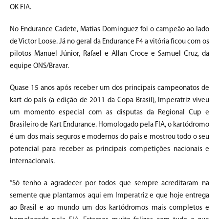
OK FIA.
No Endurance Cadete, Matias Dominguez foi o campeão ao lado
de Victor Loose. Já no geral da Endurance F4 a vitória ficou com os
pilotos Manuel Júnior, Rafael e Allan Croce e Samuel Cruz, da
equipe ONS/Bravar.
Quase 15 anos após receber um dos principais campeonatos de
kart do país (a edição de 2011 da Copa Brasil), Imperatriz viveu
um momento especial com as disputas da Regional Cup e
Brasileiro de Kart Endurance. Homologado pela FIA, o kartódromo
é um dos mais seguros e modernos do país e mostrou todo o seu
potencial para receber as principais competições nacionais e
internacionais.
“Só tenho a agradecer por todos que sempre acreditaram na
semente que plantamos aqui em Imperatriz e que hoje entrega
ao Brasil e ao mundo um dos kartódromos mais completos e