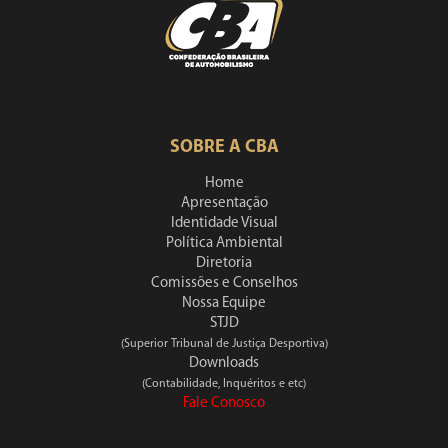
SOBRE A CBA
Home
Apresentação
Identidade Visual
Política Ambiental
Diretoria
Comissões e Conselhos
Nossa Equipe
STJD
(Superior Tribunal de Justiça Desportiva)
Downloads
(Contabilidade, Inquéritos e etc)
Fale Conosco