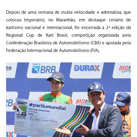
Depois de uma semana de muita velocidade e adrenalina, que
colocou Imperatriz, no Maranhão, em destaque cenário do
kartismo nacional e internacional, foi encerrada a 2ª edição da
Regional Cup de Kart Brasil, competição organizada pela
Confederação Brasileira de Automobilismo (CBA) e apoiada pela
Federação Internacional de Automobilismo (FIA).