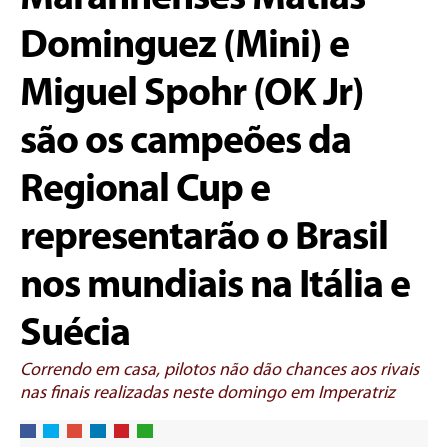
Dominguez (Mini) e
Miguel Spohr (OK Jr)
são os campeões da
Regional Cup e
representarão o Brasil
nos mundiais na Itália e
Suécia
Correndo em casa, pilotos não dão chances aos rivais
nas finais realizadas neste domingo em Imperatriz