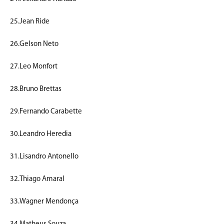
25.Jean Ride
26.Gelson Neto
27.Leo Monfort
28.Bruno Brettas
29.Fernando Carabette
30.Leandro Heredia
31.Lisandro Antonello
32.Thiago Amaral
33.Wagner Mendonça