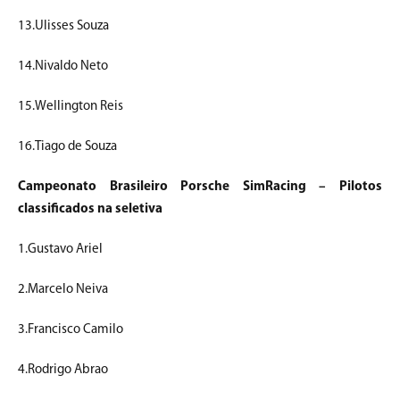
13.Ulisses Souza
14.Nivaldo Neto
15.Wellington Reis
16.Tiago de Souza
Campeonato Brasileiro Porsche SimRacing – Pilotos
classificados na seletiva
1.Gustavo Ariel
2.Marcelo Neiva
3.Francisco Camilo
4.Rodrigo Abrao