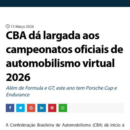
13 Março 2026
CBA dá largada aos
campeonatos oficiais de
automobilismo virtual
2026
Além de Formula e GT, este ano tem Porsche Cup e
Endurance
A Confederação Brasileira de Automobilismo (CBA) dá início à