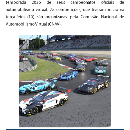
temporada 2026 de seus campeonatos oficiais de
automobilismo virtual. As competições, que tiveram início na
terça-feira (10) são organizadas pela Comissão Nacional de
Automobilismo Virtual (CNAV).