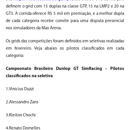
definem o grid com 15 duplas na classe GTP, 15 na LMP2 e 20 na
GT3. A corrida oferece R$ 5 mil em premiação, e a melhor dupla
de cada categoria recebe convite para uma disputa presencial
nos simuladores da Max Arena.
Os grids das competições foram definidos em seletivas realizadas
em fevereiro. Veja abaixo os pilotos classificados em cada
categoria:
Campeonato Brasileiro Dunlop GT SimRacing – Pilotos
classificados na seletiva
1.Vinicius Duzzi
2.Alessandro Zans
3.Kleiton Chochi
4.Renato Dornelles