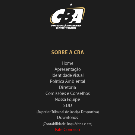
SOBRE A CBA
Home
Apresentação
Identidade Visual
Política Ambiental
Diretoria
Comissões e Conselhos
Nossa Equipe
STJD
(Superior Tribunal de Justiça Desportiva)
Downloads
(Contabilidade, Inquéritos e etc)
Fale Conosco