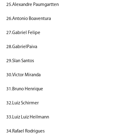
25.Alexandre Paumgartten
26.Antonio Boaventura
27.Gabriel Felipe
28.GabrielPaiva
29.Slan Santos
30.Victor Miranda
31.Bruno Henrique
32.Luiz Schirmer
33.Luiz Luiz Heilmann
34.Rafael Rodrigues