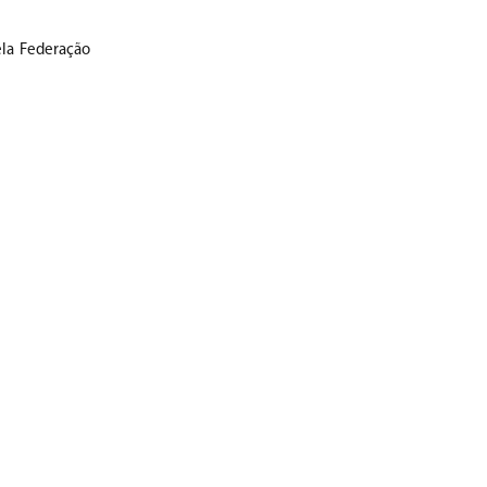
la Federação