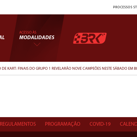
PROCESSOS ST
ACESSO ÀS
AL
MODALIDADES
 DE KART: FINAIS DO GRUPO 1 REVELARÃO NOVE CAMPEÕES NESTE SÁBADO EM BI
REGULAMENTOS
PROGRAMAÇÃO
COVID-19
CALEND