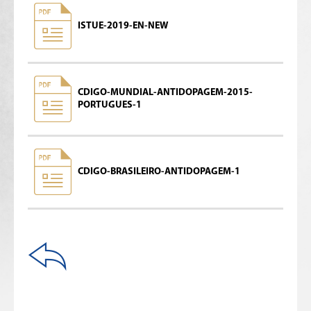
ISTUE-2019-EN-NEW
CDIGO-MUNDIAL-ANTIDOPAGEM-2015-
PORTUGUES-1
CDIGO-BRASILEIRO-ANTIDOPAGEM-1