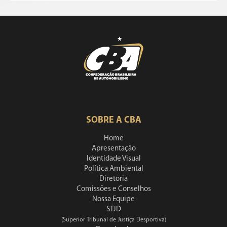
SOBRE A CBA
Home
Apresentação
Identidade Visual
Política Ambiental
Diretoria
Comissões e Conselhos
Nossa Equipe
STJD
(Superior Tribunal de Justiça Desportiva)