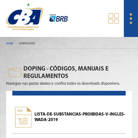
HOME
DOWNLOADS
DOPING - CÓDIGOS, MANUAIS E
REGULAMENTOS
Navegue nas pastas abaixo e confira todos os downloads disponíveis.
LISTA-DE-SUBSTANCIAS-PROIBIDAS-V-INGLES-
WADA-2019