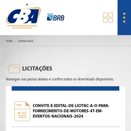
HOME
DOWNLOADS
LICITAÇÕES
Navegue nas pastas abaixo e confira todos os downloads disponíveis.
CONVITE-E-EDITAL-DE-LICITAC-A-O-PARA-
FORNECIMENTO-DE-MOTORES-4T-EM-
EVENTOS-NACIONAIS-2024