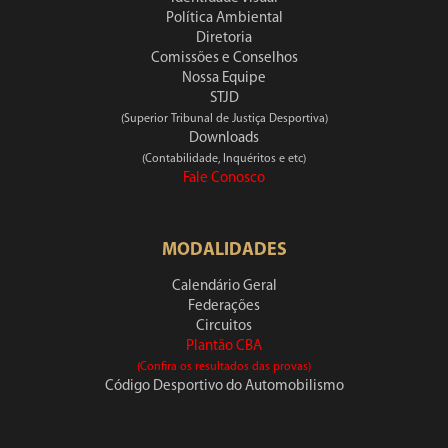
Política Ambiental
Diretoria
Comissões e Conselhos
Nossa Equipe
STJD
(Superior Tribunal de Justiça Desportiva)
Downloads
(Contabilidade, Inquéritos e etc)
Fale Conosco
MODALIDADES
Calendário Geral
Federações
Circuitos
Plantão CBA
(Confira os resultados das provas)
Código Desportivo do Automobilismo