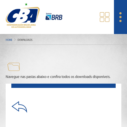
HOME
DOWNLOADS
Navegue nas pastas abaixo e confira todos os downloads disponíveis.