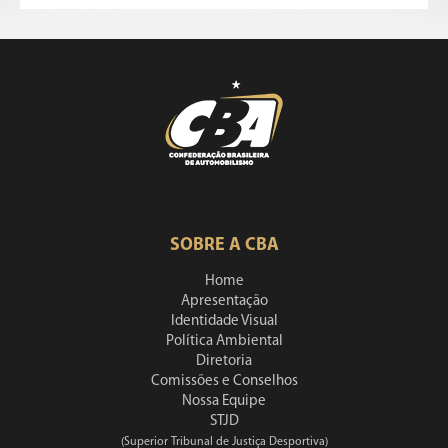
SOBRE A CBA
Home
Apresentação
Identidade Visual
Política Ambiental
Diretoria
Comissões e Conselhos
Nossa Equipe
STJD
(Superior Tribunal de Justiça Desportiva)