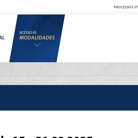
PROCESSOS ST
ACESSO ÀS
AL
MODALIDADES