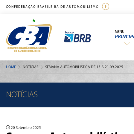
CONFEDERAÇÃO BRASILEIRA DE AUTOMOBILISMO
MENU
PRINCIP
HOME
NOTÍCIAS
SEMANA AUTOMOBILÍSTICA DE 15 A 21.09.2025
NOTÍCIAS
20 Setembro 2025