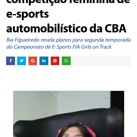
competição feminina de
e-sports
automobilístico da CBA
Bia Figueiredo revela planos para segunda temporada
do Campeonato de E-Sports FIA Girls on Track