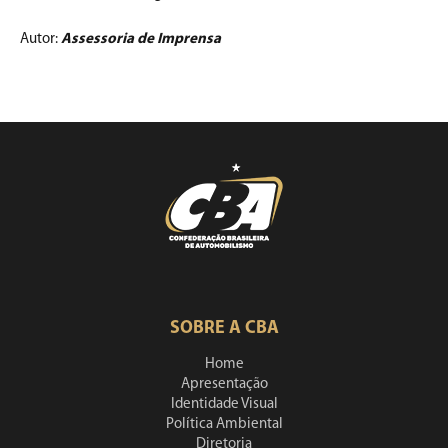
Autor:
Assessoria de Imprensa
SOBRE A CBA
Home
Apresentação
Identidade Visual
Política Ambiental
Diretoria