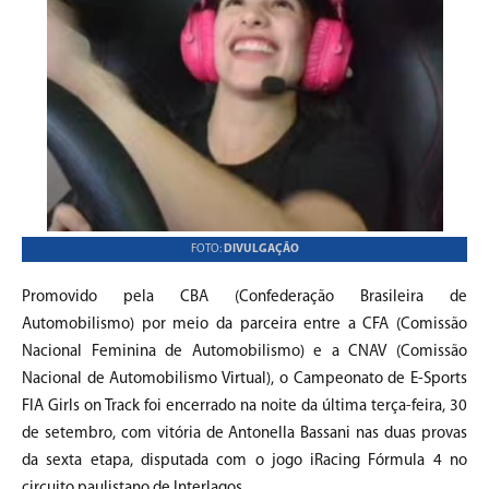
FOTO:
DIVULGAÇÃO
Promovido pela CBA (Confederação Brasileira de
Automobilismo) por meio da parceira entre a CFA (Comissão
Nacional Feminina de Automobilismo) e a CNAV (Comissão
Nacional de Automobilismo Virtual), o Campeonato de E-Sports
FIA Girls on Track foi encerrado na noite da última terça-feira, 30
de setembro, com vitória de Antonella Bassani nas duas provas
da sexta etapa, disputada com o jogo iRacing Fórmula 4 no
circuito paulistano de Interlagos.