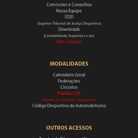
Comissões e Conselhos
Nossa Equipe
STJD
(Superior Tribunal de Justiça Desportiva)
Downloads
(Contabilidade, Inquéritos e etc)
Fale Conosco
MODALIDADES
Calendário Geral
Federações
Circuitos
Plantão CBA
(Confira os resultados das provas)
Código Desportivo do Automobilismo
OUTROS ACESSOS