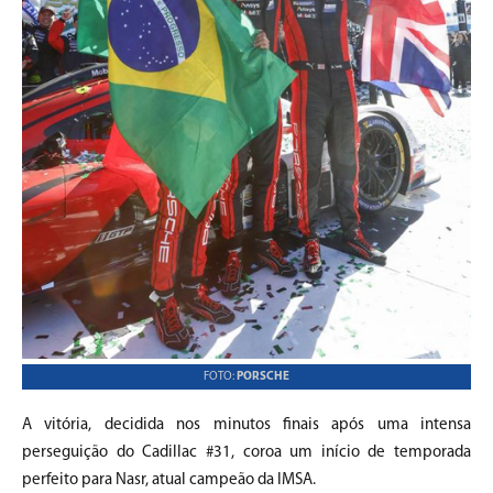
FOTO:
PORSCHE
A vitória, decidida nos minutos finais após uma intensa
perseguição do Cadillac #31, coroa um início de temporada
perfeito para Nasr, atual campeão da IMSA.