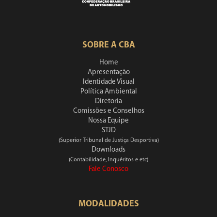
SOBRE A CBA
Home
Apresentação
Identidade Visual
Política Ambiental
Diretoria
Comissões e Conselhos
Nossa Equipe
STJD
(Superior Tribunal de Justiça Desportiva)
Downloads
(Contabilidade, Inquéritos e etc)
Fale Conosco
MODALIDADES