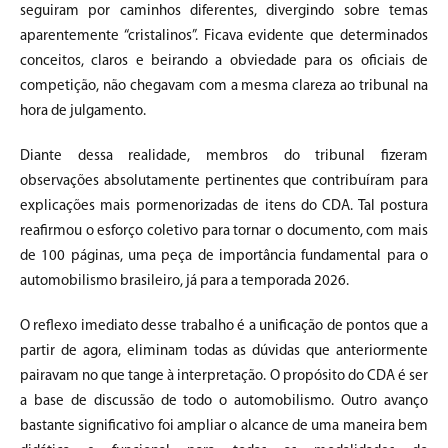
seguiram por caminhos diferentes, divergindo sobre temas
aparentemente “cristalinos”. Ficava evidente que determinados
conceitos, claros e beirando a obviedade para os oficiais de
competição, não chegavam com a mesma clareza ao tribunal na
hora de julgamento.
Diante dessa realidade, membros do tribunal fizeram
observações absolutamente pertinentes que contribuíram para
explicações mais pormenorizadas de itens do CDA. Tal postura
reafirmou o esforço coletivo para tornar o documento, com mais
de 100 páginas, uma peça de importância fundamental para o
automobilismo brasileiro, já para a temporada 2026.
O reflexo imediato desse trabalho é a unificação de pontos que a
partir de agora, eliminam todas as dúvidas que anteriormente
pairavam no que tange à interpretação. O propósito do CDA é ser
a base de discussão de todo o automobilismo. Outro avanço
bastante significativo foi ampliar o alcance de uma maneira bem