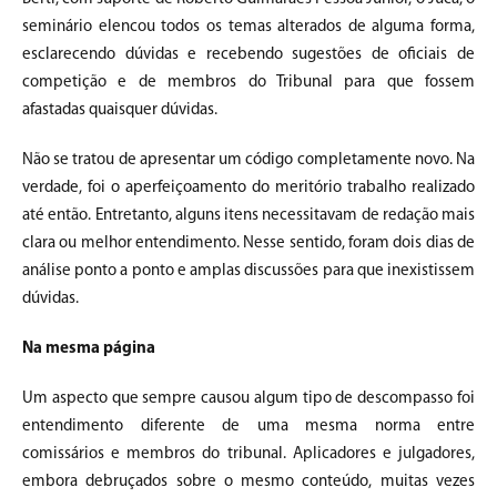
seminário elencou todos os temas alterados de alguma forma,
esclarecendo dúvidas e recebendo sugestões de oficiais de
competição e de membros do Tribunal para que fossem
afastadas quaisquer dúvidas.
Não se tratou de apresentar um código completamente novo. Na
verdade, foi o aperfeiçoamento do meritório trabalho realizado
até então. Entretanto, alguns itens necessitavam de redação mais
clara ou melhor entendimento. Nesse sentido, foram dois dias de
análise ponto a ponto e amplas discussões para que inexistissem
dúvidas.
Na mesma página
Um aspecto que sempre causou algum tipo de descompasso foi
entendimento diferente de uma mesma norma entre
comissários e membros do tribunal. Aplicadores e julgadores,
embora debruçados sobre o mesmo conteúdo, muitas vezes