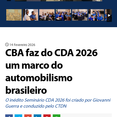
14 Fevereiro 2026
CBA faz do CDA 2026
um marco do
automobilismo
brasileiro
O inédito Seminário CDA 2026 foi criado por Giovanni
Guerra e conduzido pelo CTDN