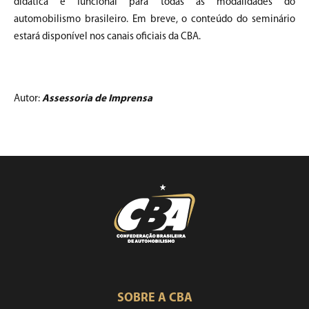
didática e funcional para todas as modalidades do
automobilismo brasileiro. Em breve, o conteúdo do seminário
estará disponível nos canais oficiais da CBA.
Autor:
Assessoria de Imprensa
SOBRE A CBA