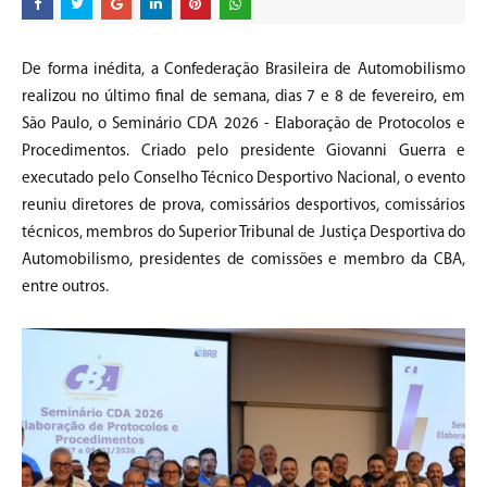
De forma inédita, a Confederação Brasileira de Automobilismo
realizou no último final de semana, dias 7 e 8 de fevereiro, em
São Paulo, o Seminário CDA 2026 - Elaboração de Protocolos e
Procedimentos. Criado pelo presidente Giovanni Guerra e
executado pelo Conselho Técnico Desportivo Nacional, o evento
reuniu diretores de prova, comissários desportivos, comissários
técnicos, membros do Superior Tribunal de Justiça Desportiva do
Automobilismo, presidentes de comissões e membro da CBA,
entre outros.