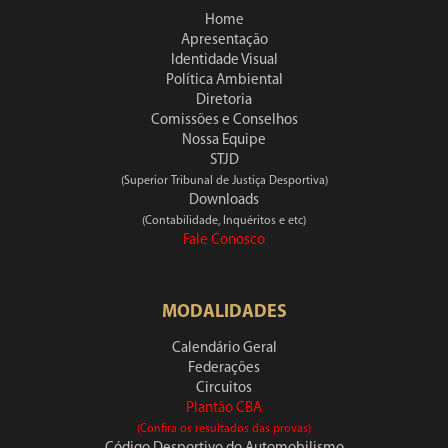
Home
Apresentação
Identidade Visual
Política Ambiental
Diretoria
Comissões e Conselhos
Nossa Equipe
STJD
(Superior Tribunal de Justiça Desportiva)
Downloads
(Contabilidade, Inquéritos e etc)
Fale Conosco
MODALIDADES
Calendário Geral
Federações
Circuitos
Plantão CBA
(Confira os resultados das provas)