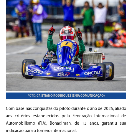
FOTO:
CRISTIANO RODRIGUES (ENIA COMUNICAÇÃO)
Com base nas conquistas do piloto durante o ano de 2025, aliado
aos critérios estabelecidos pela Federação Internacional de
Automobilismo (FIA), Bonadiman, de 13 anos, garantiu sua
indicação para o torneio internacional.