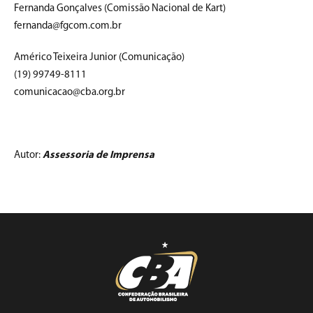
Fernanda Gonçalves (Comissão Nacional de Kart)
fernanda@fgcom.com.br
Américo Teixeira Junior (Comunicação)
(19) 99749-8111
comunicacao@cba.org.br
Autor:
Assessoria de Imprensa