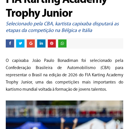
FIA Karting Academy
Trophy Junior
Selecionado pela CBA, kartista capixaba disputará as
etapas da competição na Bélgica e Itália
O capixaba João Paulo Bonadiman foi selecionado pela
Confederação Brasileira de Automobilismo (CBA) para
representar o Brasil na edição de 2026 do FIA Karting Academy
Trophy Junior, uma das competições mais importantes do
kartismo mundial voltada à formação de jovens talentos.