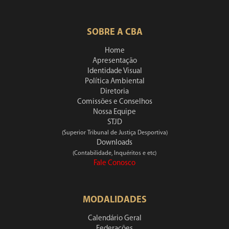
SOBRE A CBA
Home
Apresentação
Identidade Visual
Política Ambiental
Diretoria
Comissões e Conselhos
Nossa Equipe
STJD
(Superior Tribunal de Justiça Desportiva)
Downloads
(Contabilidade, Inquéritos e etc)
Fale Conosco
MODALIDADES
Calendário Geral
Federações