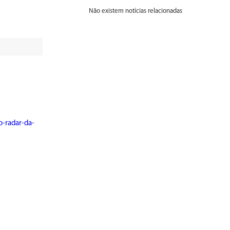
Não existem notícias relacionadas
o-radar-da-