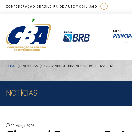
CONFEDERAÇÃO BRASILEIRA DE AUTOMOBILISMO
MENU
PRINCIP
HOME
NOTÍCIAS
GIOVANNI GUERRA NO PORTAL DE MARÍLIA
NOTÍCIAS
23 Março 2026