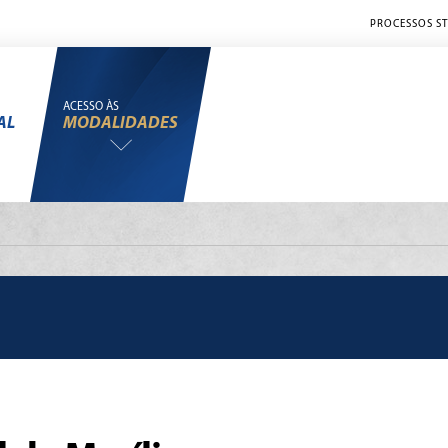
PROCESSOS ST
ACESSO ÀS
AL
MODALIDADES