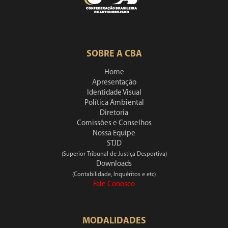
SOBRE A CBA
Home
Apresentação
Identidade Visual
Política Ambiental
Diretoria
Comissões e Conselhos
Nossa Equipe
STJD
(Superior Tribunal de Justiça Desportiva)
Downloads
(Contabilidade, Inquéritos e etc)
Fale Conosco
MODALIDADES