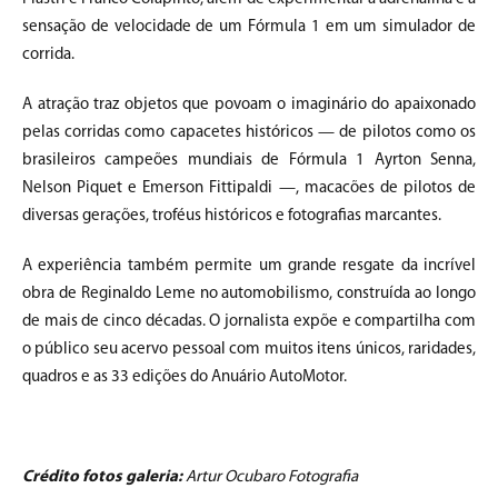
sensação de velocidade de um Fórmula 1 em um simulador de
corrida.
A atração traz objetos que povoam o imaginário do apaixonado
pelas corridas como capacetes históricos — de pilotos como os
brasileiros campeões mundiais de Fórmula 1 Ayrton Senna,
Nelson Piquet e Emerson Fittipaldi —, macacões de pilotos de
diversas gerações, troféus históricos e fotografias marcantes.
A experiência também permite um grande resgate da incrível
obra de Reginaldo Leme no automobilismo, construída ao longo
de mais de cinco décadas. O jornalista expõe e compartilha com
o público seu acervo pessoal com muitos itens únicos, raridades,
quadros e as 33 edições do Anuário AutoMotor.
Crédito fotos galeria:
Artur Ocubaro Fotografia