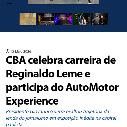
15 Maio 2026
CBA celebra carreira de
Reginaldo Leme e
participa do AutoMotor
Experience
Presidente Giovanni Guerra exaltou trajetória da
lenda do jornalismo em exposição inédita na capital
paulista