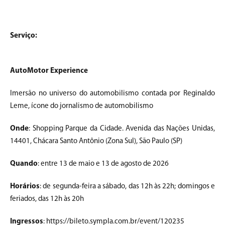
Serviço:
AutoMotor Experience
Imersão no universo do automobilismo contada por Reginaldo
Leme, ícone do jornalismo de automobilismo
Onde
: Shopping Parque da Cidade. Avenida das Nações Unidas,
14401, Chácara Santo Antônio (Zona Sul), São Paulo (SP)
Quando
: entre 13 de maio e 13 de agosto de 2026
Horários
: de segunda-feira a sábado, das 12h às 22h; domingos e
feriados, das 12h às 20h
Ingressos
: https://bileto.sympla.com.br/event/120235