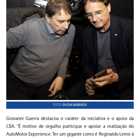
FOTO:
DUDA BAIRROS
Giovanni Guerra destacou o caráter da iniciativa e o apoio da
CBA. “É motivo de orgulho participar e apoiar a realização do
AutoMotor Experience. Ter um gigante como é Reginaldo Leme à