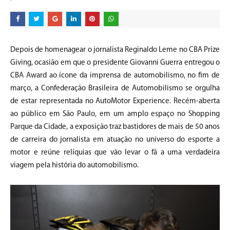
Depois de homenagear o jornalista Reginaldo Leme no CBA Prize
Giving, ocasião em que o presidente Giovanni Guerra entregou o
CBA Award ao ícone da imprensa de automobilismo, no fim de
março, a Confederação Brasileira de Automobilismo se orgulha
de estar representada no AutoMotor Experience. Recém-aberta
ao público em São Paulo, em um amplo espaço no Shopping
Parque da Cidade, a exposição traz bastidores de mais de 50 anos
de carreira do jornalista em atuação no universo do esporte a
motor e reúne relíquias que vão levar o fã a uma verdadeira
viagem pela história do automobilismo.