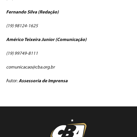
Fernando Silva (Redação)
(19) 98124-1625
Américo Teixeira Junior (Comunicação)
(19) 99749-8111
comunicacao@cba.org.br
Autor:
Assessoria de Imprensa