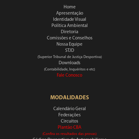
Home
Apresentação
Identidade Visual
Política Ambiental
Diretoria
Comissões e Conselhos
Nossa Equipe
STJD
(Superior Tribunal de Justiça Desportiva)
Downloads
(Contabilidade, Inquéritos e etc)
Fale Conosco
MODALIDADES
Calendário Geral
Federações
Circuitos
Plantão CBA
(Confira os resultados das provas)