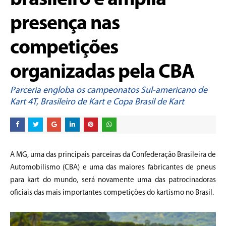
brasileiro e amplia
presença nas
competições
organizadas pela CBA
Parceria engloba os campeonatos Sul-americano de
Kart 4T, Brasileiro de Kart e Copa Brasil de Kart
A MG, uma das principais parceiras da Confederação Brasileira de
Automobilismo (CBA) e uma das maiores fabricantes de pneus
para kart do mundo, será novamente uma das patrocinadoras
oficiais das mais importantes competições do kartismo no Brasil.