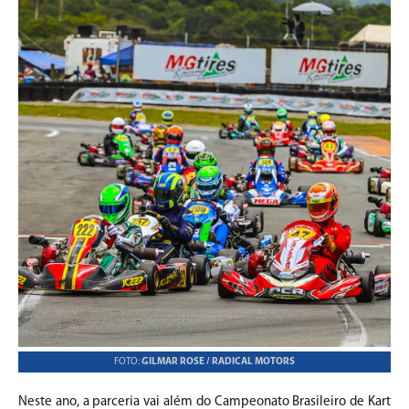
FOTO:
GILMAR ROSE / RADICAL MOTORS
Neste ano, a parceria vai além do Campeonato Brasileiro de Kart