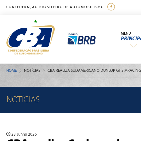
CONFEDERAÇÃO BRASILEIRA DE AUTOMOBILISMO
MENU
PRINCIP
HOME
NOTÍCIAS
CBA REALIZA SUDAMERICANO DUNLOP GT SIMRACING
NOTÍCIAS
23 Junho 2026