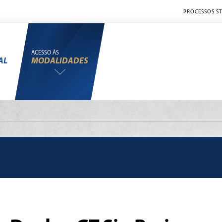
PROCESSOS ST
ACESSO ÀS
AL
MODALIDADES