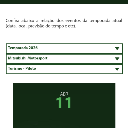
Confira abaixo a relação dos eventos da temporada atual
(data, local, previsão do tempo e etc).
ABR
11