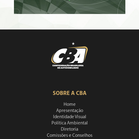
SOBRE A CBA
Home
Apresentação
Identidade Visual
Política Ambiental
Diretoria
Comissões e Conselhos