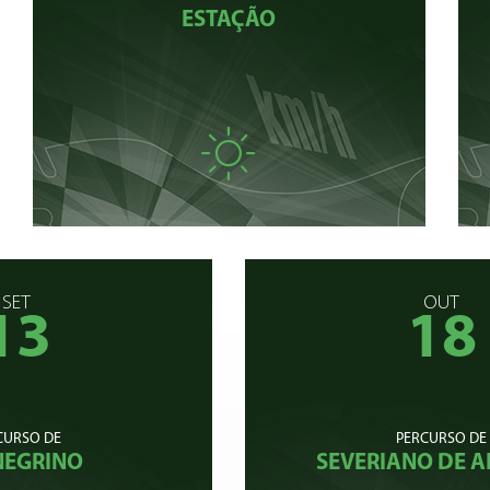
ESTAÇÃO
SET
OUT
13
18
CURSO DE
PERCURSO DE
NEGRINO
SEVERIANO DE 