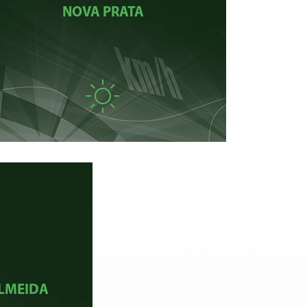
NOVA PRATA
ALMEIDA