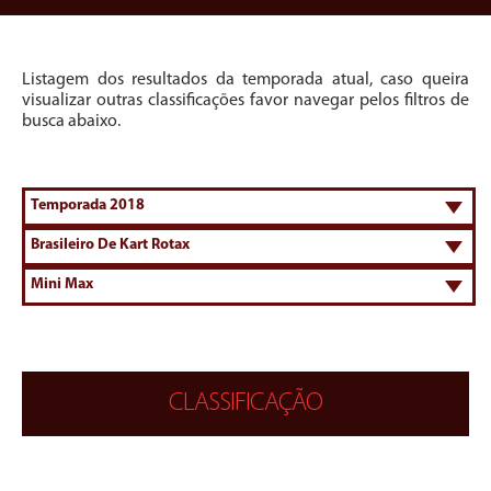
Listagem dos resultados da temporada atual, caso queira
visualizar outras classificações favor navegar pelos filtros de
busca abaixo.
CLASSIFICAÇÃO