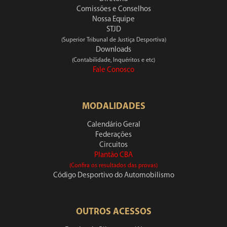
Comissões e Conselhos
Nossa Equipe
STJD
(Superior Tribunal de Justiça Desportiva)
Downloads
(Contabilidade, Inquéritos e etc)
Fale Conosco
MODALIDADES
Calendário Geral
Federações
Circuitos
Plantão CBA
(Confira os resultados das provas)
Código Desportivo do Automobilismo
OUTROS ACESSOS