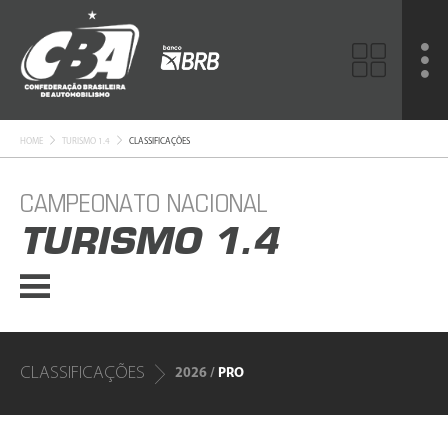
HOME
TURISMO 1.4
CLASSIFICAÇÕES
CAMPEONATO NACIONAL
TURISMO 1.4
CLASSIFICAÇÕES
2026 /
PRO