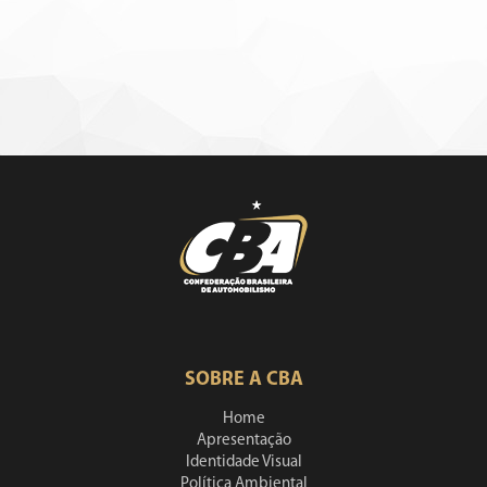
SOBRE A CBA
Home
Apresentação
Identidade Visual
Política Ambiental