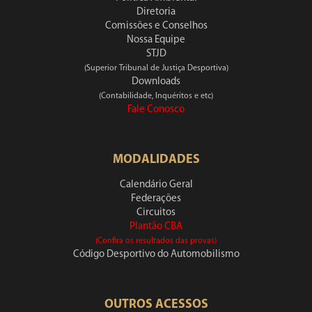
Diretoria
Comissões e Conselhos
Nossa Equipe
STJD
(Superior Tribunal de Justiça Desportiva)
Downloads
(Contabilidade, Inquéritos e etc)
Fale Conosco
MODALIDADES
Calendário Geral
Federações
Circuitos
Plantão CBA
(Confira os resultados das provas)
Código Desportivo do Automobilismo
OUTROS ACESSOS