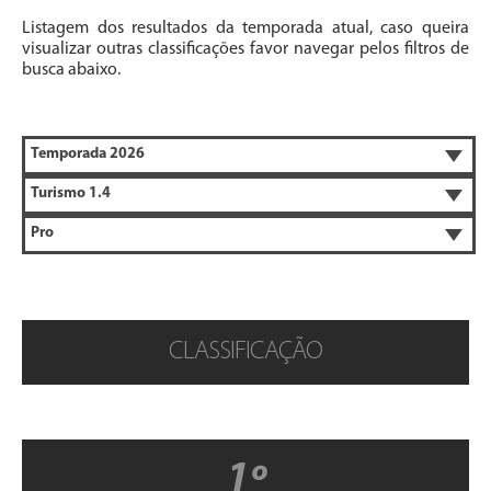
Listagem dos resultados da temporada atual, caso queira
visualizar outras classificações favor navegar pelos filtros de
busca abaixo.
CLASSIFICAÇÃO
1º