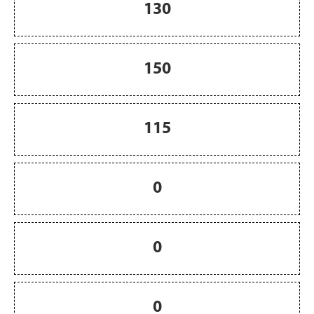
130
150
115
0
0
0