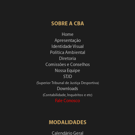
SOBRE A CBA
Home
Apresentação
Identidade Visual
Política Ambiental
Diretoria
Comissões e Conselhos
Nossa Equipe
STJD
(Superior Tribunal de Justiça Desportiva)
Downloads
(Contabilidade, Inquéritos e etc)
Fale Conosco
MODALIDADES
Calendário Geral