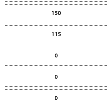
150
115
0
0
0