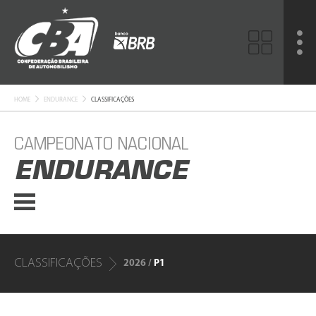
HOME
ENDURANCE
CLASSIFICAÇÕES
CAMPEONATO NACIONAL
ENDURANCE
CLASSIFICAÇÕES
2026 /
P1