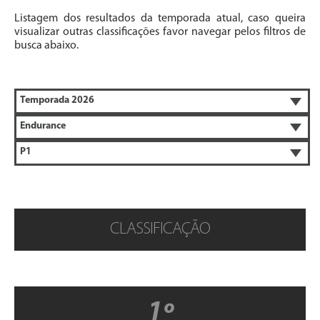
Listagem dos resultados da temporada atual, caso queira
visualizar outras classificações favor navegar pelos filtros de
busca abaixo.
CLASSIFICAÇÃO
1º