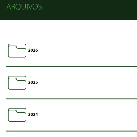
ARQUIVOS
2026
2025
2024