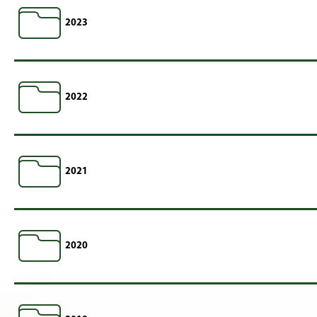
2023
2022
2021
2020