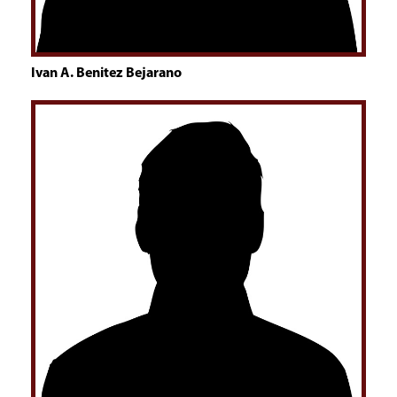
Ivan A. Benitez Bejarano