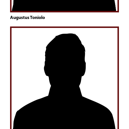
Augustus Toniolo