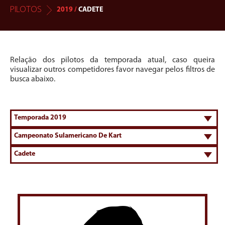
PILOTOS
2019 /
CADETE
Relação dos pilotos da temporada atual, caso queira
visualizar outros competidores favor navegar pelos filtros de
busca abaixo.