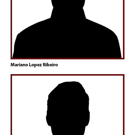
Mariano Lopez Ribeiro