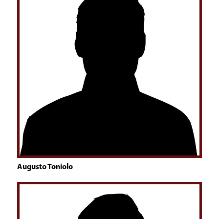
Augusto Toniolo