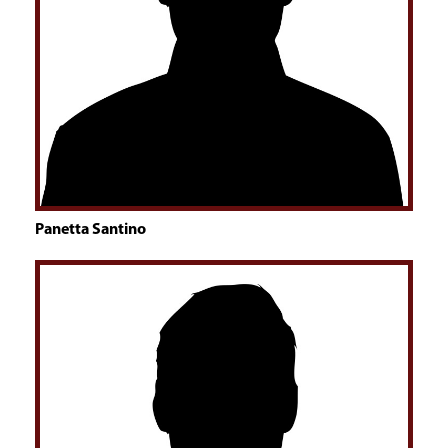
Panetta Santino