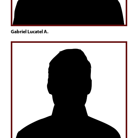
Gabriel Lucatel A.