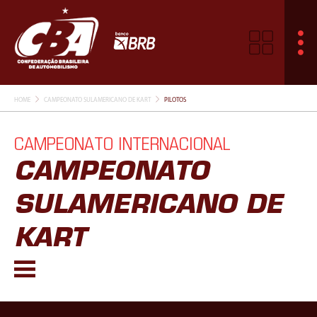
HOME
CAMPEONATO SULAMERICANO DE KART
PILOTOS
CAMPEONATO INTERNACIONAL
CAMPEONATO
SULAMERICANO DE
KART