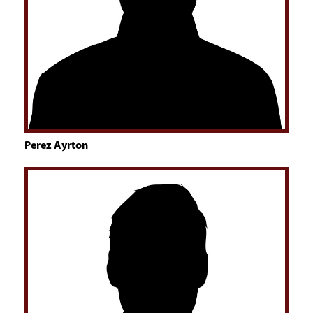
Perez Ayrton