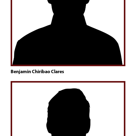
Benjamin Chiribao Clares