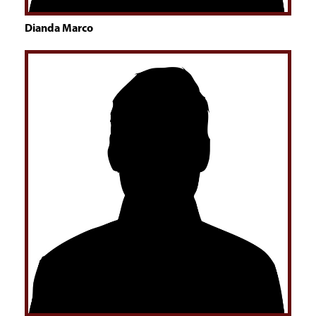
Dianda Marco