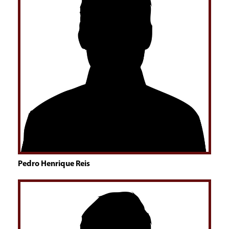
Pedro Henrique Reis