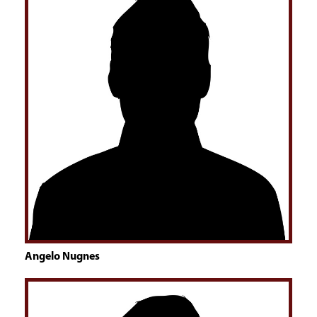
Angelo Nugnes