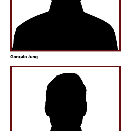
Gonçalo Jung