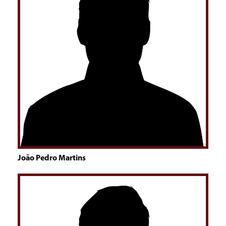
João Pedro Martins