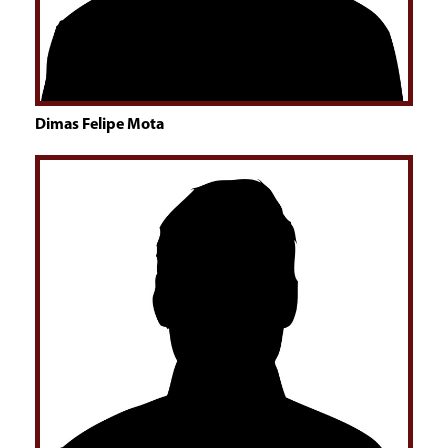
Dimas Felipe Mota