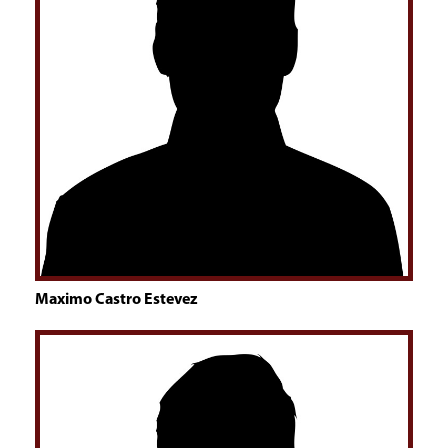
Maximo Castro Estevez