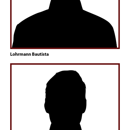
Lohrmann Bautista