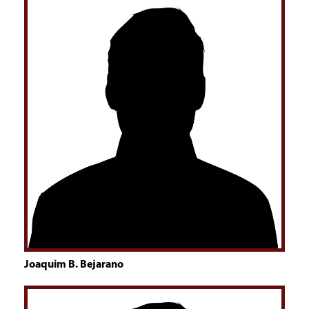
Joaquim B. Bejarano