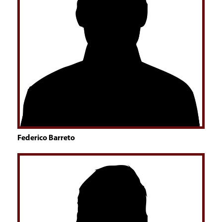
Federico Barreto