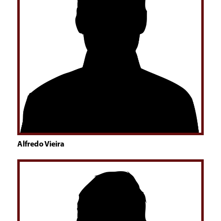
Alfredo Vieira