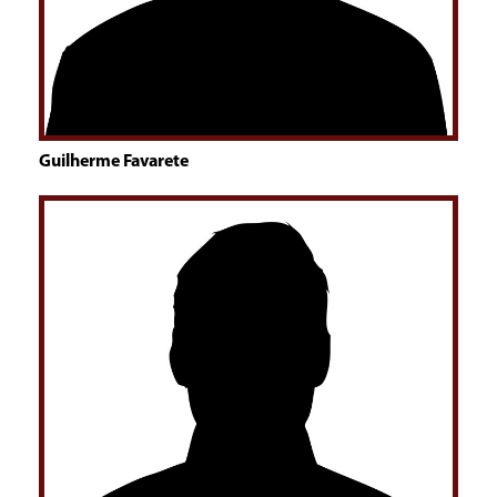
Guilherme Favarete