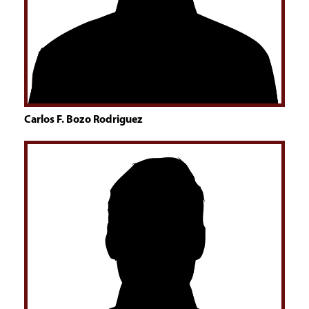
Carlos F. Bozo Rodriguez