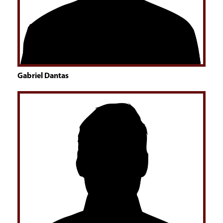
Gabriel Dantas