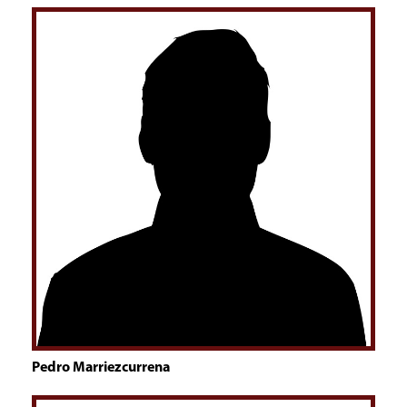
Pedro Marriezcurrena