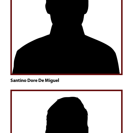
Santino Dore De Miguel