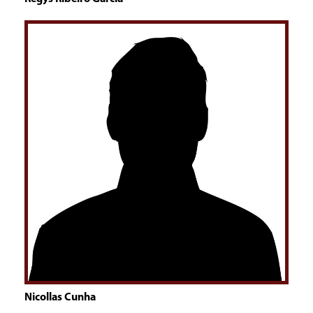
Nicollas Cunha