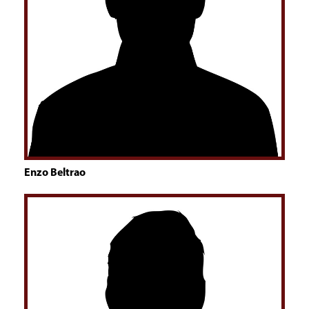
Enzo Beltrao