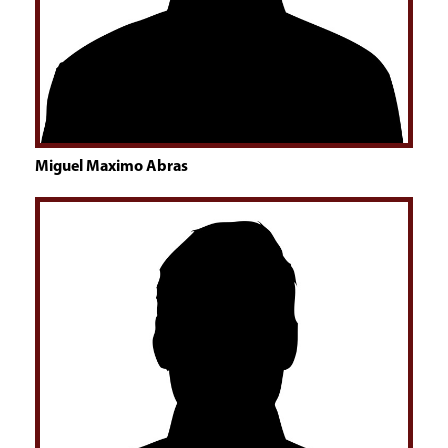
Miguel Maximo Abras