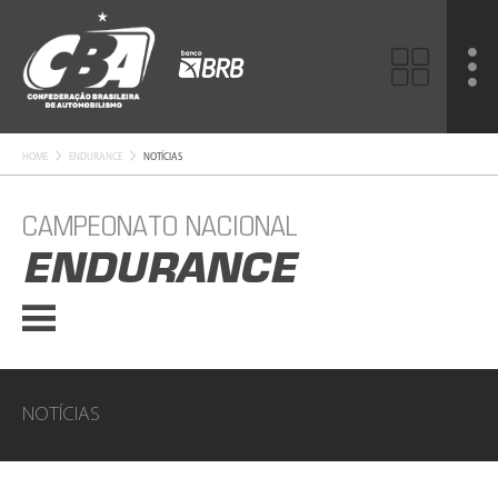
HOME
ENDURANCE
NOTÍCIAS
CAMPEONATO NACIONAL
ENDURANCE
NOTÍCIAS