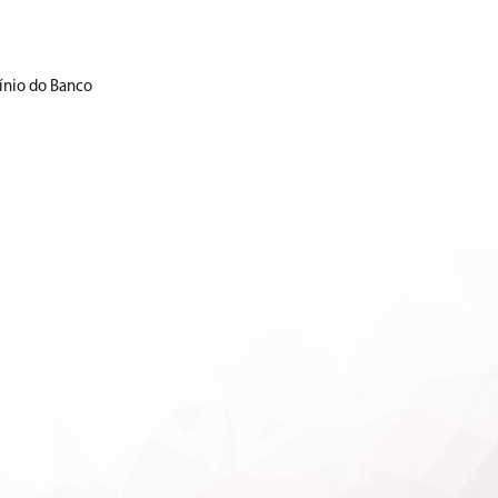
ínio do Banco