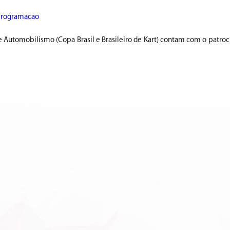
programacao
 Automobilismo (Copa Brasil e Brasileiro de Kart) contam com o patroc