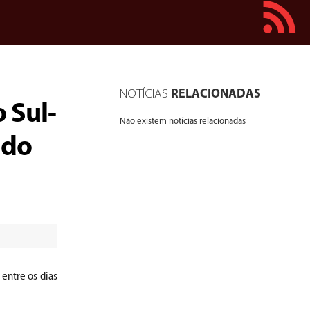
NOTÍCIAS
RELACIONADAS
 Sul-
Não existem notícias relacionadas
 do
entre os dias