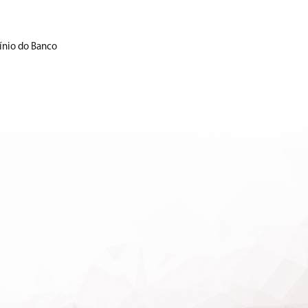
ínio do Banco