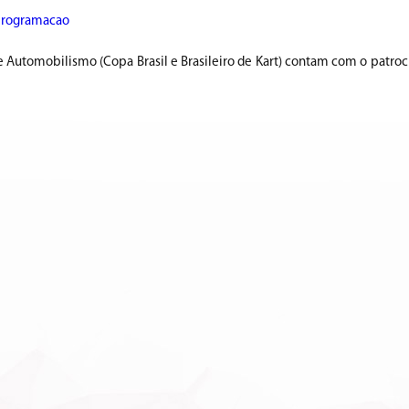
programacao
 Automobilismo (Copa Brasil e Brasileiro de Kart) contam com o patroc